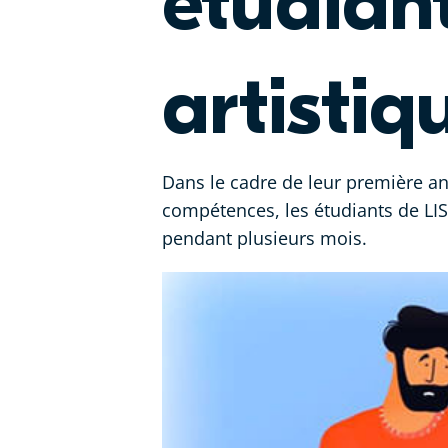
étudiant
artisti
Dans le cadre de leur première an
compétences, les étudiants de LISA
pendant plusieurs mois.