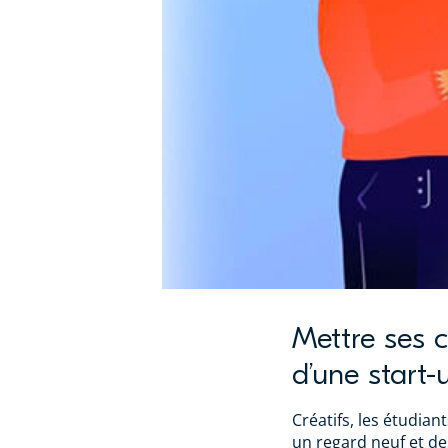
Mettre ses 
d’une start-
Créatifs, les étudian
un regard neuf et de