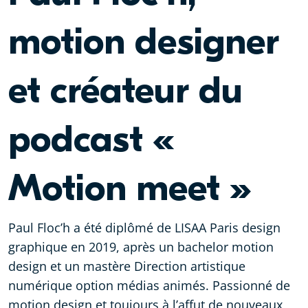
motion designer
et créateur du
podcast «
Motion meet »
Paul Floc’h a été diplômé de LISAA Paris design
graphique en 2019, après un bachelor motion
design et un mastère Direction artistique
numérique option médias animés. Passionné de
motion design et toujours à l’affut de nouveaux