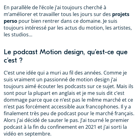
En parallèle de l’école j’ai toujours cherché à
m’améliorer et travailler tous les jours sur des
projets
perso
pour bien rentrer dans ce domaine. Je suis
toujours intéressé par les actus du motion, les artistes,
les studios...
Le podcast Motion design, qu’est-ce que
c’est ?
C’est une idée qui a muri au fil des années. Comme je
suis vraiment un passionné de motion design j’ai
toujours aimé écouter les podcasts sur ce sujet. Mais ils
sont pour la plupart en anglais et je me suis dit c’est
dommage parce que ce n’est pas le même marché et ce
n’est pas forcément accessible aux francophones. Il y a
finalement très peu de podcast pour le marché français.
Alors j’ai décidé de sauter le pas. J’ai tourné le premier
podcast à la fin du confinement en 2021 et j’ai sorti la
vidéo en septembre.