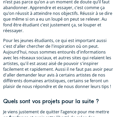
n’est pas parce qu’on a un moment de doute qu’il faut
abandonner. Apprendre et essayer, c’est comme ça
qu’on réussit à atteindre nos objectifs. Réussir à se dire
que même si on a eu un loupé on peut se relever. Au
fond être étudiant c’est justement ça, se louper et
réessayer.
Pour les jeunes étudiants, ce qui est important aussi
c'est d'aller chercher de l'inspiration où on peut.
Aujourd'hui, nous sommes entourés d'informations
avec les réseaux sociaux, et autres sites qui relaient les
artistes, qu'il est assez aisé de pouvoir s'inspirer
facilement et rapidement. Aussi il ne faut pas avoir peur
d'aller demander leur avis à certains artistes de nos
différents domaines artistiques, certains se feront un
plaisir de nous répondre et de nous donner leurs tips !
Quels sont vos projets pour la suite ?
Je viens justement de quitter l’agence pour me mettre