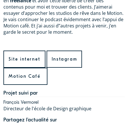
en
freelance
et avoir cette liberté de créer des
contenus pour moi et trouver des clients. J’aimerai
essayer d’approcher les studios de rêve dans le Motion.
Je vais continuer le podcast évidemment avec l’appui de
Motion café. Et j’ai aussi d’’autres projets à venir, j’en
garde le secret pour le moment.
Infos
Site internet
Instagram
Motion Café
Projet suivi par
François Vermorel
Directeur de l'école de Design graphique
Partagez l’actualité sur