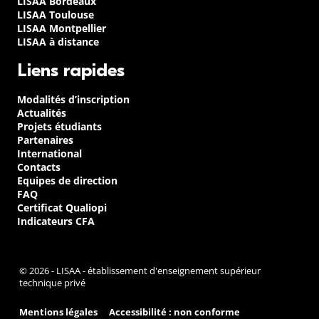
LISAA Bordeaux
LISAA Toulouse
LISAA Montpellier
LISAA à distance
Liens rapides
Modalités d’inscription
Actualités
Projets étudiants
Partenaires
International
Contacts
Equipes de direction
FAQ
Certificat Qualiopi
Indicateurs CFA
© 2026 - LISAA - établissement d'enseignement supérieur
technique privé
Mentions légales
Accessibilité : non conforme