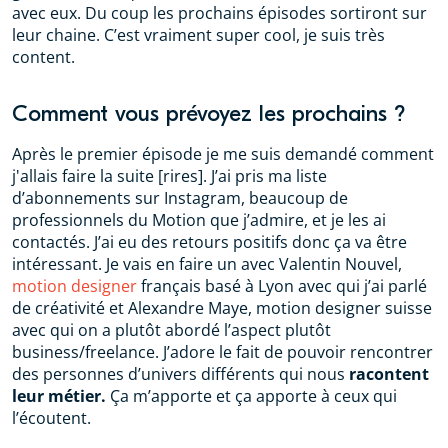
avec eux. Du coup les prochains épisodes sortiront sur
leur chaine. C’est vraiment super cool, je suis très
content.
Comment vous prévoyez les prochains ?
Après le premier épisode je me suis demandé comment
j'allais faire la suite [rires]. J’ai pris ma liste
d’abonnements sur Instagram, beaucoup de
professionnels du Motion que j’admire, et je les ai
contactés. J’ai eu des retours positifs donc ça va être
intéressant. Je vais en faire un avec Valentin Nouvel,
motion designer
français basé à Lyon avec qui j’ai parlé
de créativité et Alexandre Maye, motion designer suisse
avec qui on a plutôt abordé l’aspect plutôt
business/freelance. J’adore le fait de pouvoir rencontrer
des personnes d’univers différents qui nous
racontent
leur métier.
Ça m’apporte et ça apporte à ceux qui
l’écoutent.