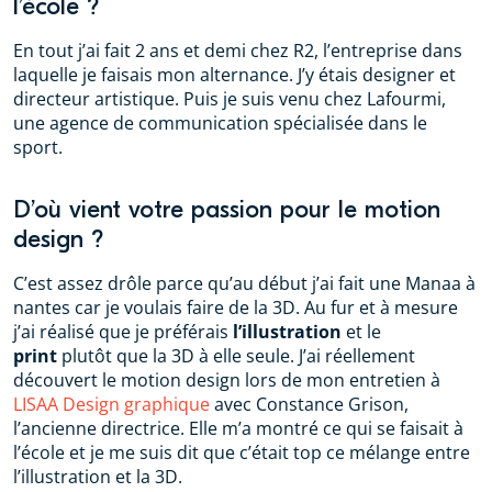
l’école ?
En tout j’ai fait 2 ans et demi chez R2, l’entreprise dans
laquelle je faisais mon alternance. J’y étais designer et
directeur artistique. Puis je suis venu chez Lafourmi,
une agence de communication spécialisée dans le
sport.
D’où vient votre passion pour le motion
design ?
C’est assez drôle parce qu’au début j’ai fait une Manaa à
nantes car je voulais faire de la 3D. Au fur et à mesure
j’ai réalisé que je préférais
l’illustration
et le
print
plutôt que la 3D à elle seule. J’ai réellement
découvert le motion design lors de mon entretien à
LISAA Design graphique
avec Constance Grison,
l’ancienne directrice. Elle m’a montré ce qui se faisait à
l’école et je me suis dit que c’était top ce mélange entre
l’illustration et la 3D.