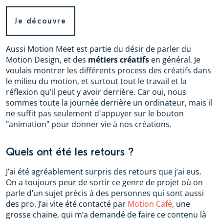
Je découvre
Aussi Motion Meet est partie du désir de parler du
Motion Design, et des
métiers créatifs
en général. Je
voulais montrer les différents process des créatifs dans
le milieu du motion, et surtout tout le travail et la
réflexion qu'il peut y avoir derrière. Car oui, nous
sommes toute la journée derrière un ordinateur, mais il
ne suffit pas seulement d'appuyer sur le bouton
"animation" pour donner vie à nos créations.
Quels ont été les retours ?
J’ai été agréablement surpris des retours que j’ai eus.
On a toujours peur de sortir ce genre de projet où on
parle d’un sujet précis à des personnes qui sont aussi
des pro. J’ai vite été contacté par
Motion Café
, une
grosse chaine, qui m’a demandé de faire ce contenu là