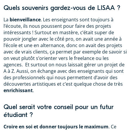
Quels souvenirs gardez-vous de LISAA ?
La
bienveillance
. Les enseignants sont toujours à
l’écoute, ils nous poussent pour faire des projets
intéressants ! Surtout en mastère, c’était super de
pouvoir jongler avec le côté pro, on avait une année à
l’école et une en alternance, donc on avait des projets
avec de vrais clients, ça permet par exemple de savoir si
on veut plutôt s’orienter vers le freelance ou les
agences. Et surtout on nous laissait gérer un projet de
A à Z. Aussi, on échange avec des enseignants qui sont
des professionnels qui nous permettent d’avoir des
découvertes artistiques et c’est quelque chose de très
enrichissant
.
Quel serait votre conseil pour un futur
étudiant ?
Croire en soi et donner toujours le maximum
. Ce