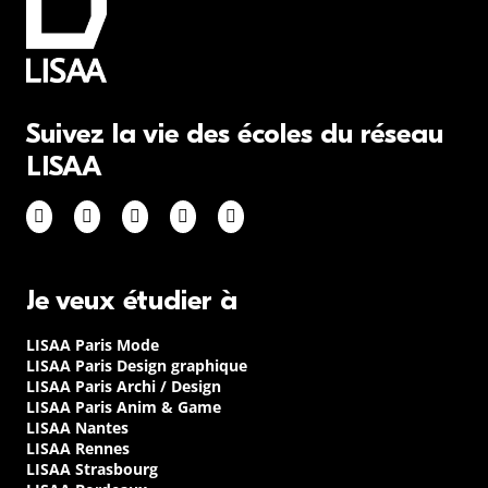
Suivez la vie des écoles du réseau
LISAA
Je veux étudier à
LISAA Paris Mode
LISAA Paris Design graphique
LISAA Paris Archi / Design
LISAA Paris Anim & Game
LISAA Nantes
LISAA Rennes
LISAA Strasbourg