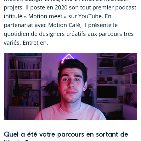
projets, il poste en 2020 son tout premier podcast
intitulé « Motion meet » sur YouTube. En
partenariat avec Motion Café, il présente le
quotidien de designers créatifs aux parcours très
variés. Entretien.
Quel a été votre parcours en sortant de