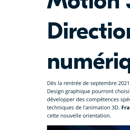
Motion 
Directio
numéri
Dès la rentrée de septembre 2021
Design graphique
pourront choisir
développer des compétences spécif
techniques de l’animation 3D.
Fra
cette nouvelle orientation.