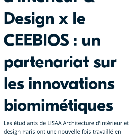
Design x le
CEEBIOS : un
partenariat sur
les innovations
biomimétiques
Les étudiants de
LISAA Architecture d'intérieur et
design Paris
ont une nouvelle fois travaillé en