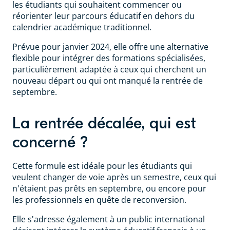
les étudiants qui souhaitent commencer ou
réorienter leur parcours éducatif en dehors du
calendrier académique traditionnel.
Prévue pour janvier 2024, elle offre une alternative
flexible pour intégrer des formations spécialisées,
particulièrement adaptée à ceux qui cherchent un
nouveau départ ou qui ont manqué la rentrée de
septembre.
La rentrée décalée, qui est
concerné ?
Cette formule est idéale pour les étudiants qui
veulent changer de voie après un semestre, ceux qui
n'étaient pas prêts en septembre, ou encore pour
les professionnels en quête de reconversion.
Elle s'adresse également à un public international