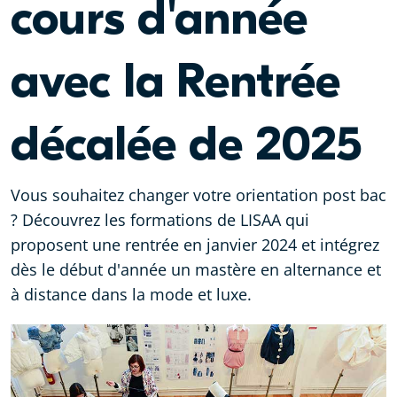
cours d'année
avec la Rentrée
décalée de 2025
Vous souhaitez changer votre orientation post bac
? Découvrez les formations de LISAA qui
proposent une rentrée en janvier 2024 et intégrez
dès le début d'année un mastère en alternance et
à distance dans la mode et luxe.