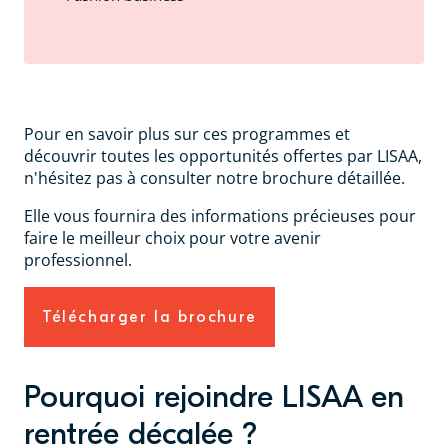
Pour en savoir plus sur ces programmes et
découvrir toutes les opportunités offertes par LISAA,
n'hésitez pas à consulter notre brochure détaillée.
Elle vous fournira des informations précieuses pour
faire le meilleur choix pour votre avenir
professionnel.
Télécharger la brochure
Pourquoi rejoindre LISAA en
rentrée décalée ?