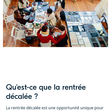
Qu'est-ce que la rentrée
décalée ?
La rentrée décalée est une opportunité unique pour