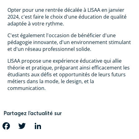
Opter pour une rentrée décalée à LISAA en janvier
2024, c'est faire le choix d'une éducation de qualité
adaptée à votre rythme.
C'est également l'occasion de bénéficier d'une
pédagogie innovante, d'un environnement stimulant
et d'un réseau professionnel solide.
LISAA propose une expérience éducative qui allie
théorie et pratique, préparant ainsi efficacement les
étudiants aux défis et opportunités de leurs futurs
métiers dans la mode, le design, et la
communication.
Partagez l’actualité sur
FACEBOOK
TWITTER
LINKEDIN