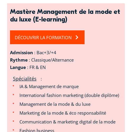
Mastère Management de la mode et
du luxe (E-learning)
DÉCOUVRIR LA FORMATION
Admission
: Bac+3/+4
Rythme
: Classique/Alternance
Langue
: FR & EN
Spécialités
:
IA & Management de marque
International fashion marketing (double diplôme)
Management de la mode & du luxe
Marketing de la mode & éco responsabilité
Communication & marketing digital de la mode
Fashion business