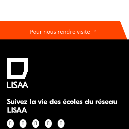
Pour nous rendre visite
Suivez la vie des écoles du réseau
LISAA