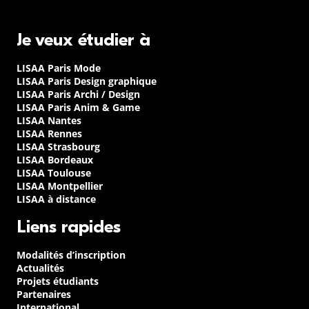
Je veux étudier à
LISAA Paris Mode
LISAA Paris Design graphique
LISAA Paris Archi / Design
LISAA Paris Anim & Game
LISAA Nantes
LISAA Rennes
LISAA Strasbourg
LISAA Bordeaux
LISAA Toulouse
LISAA Montpellier
LISAA à distance
Liens rapides
Modalités d’inscription
Actualités
Projets étudiants
Partenaires
International