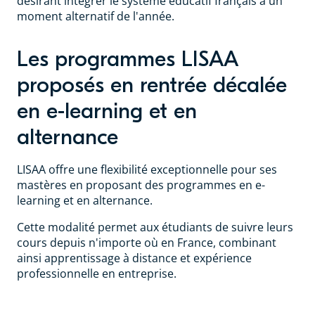
désirant intégrer le système éducatif français à un
moment alternatif de l'année.
Les programmes LISAA
proposés en rentrée décalée
en e-learning et en
alternance
LISAA offre une flexibilité exceptionnelle pour ses
mastères en proposant des programmes en e-
learning et en alternance.
Cette modalité permet aux étudiants de suivre leurs
cours depuis n'importe où en France, combinant
ainsi apprentissage à distance et expérience
professionnelle en entreprise.