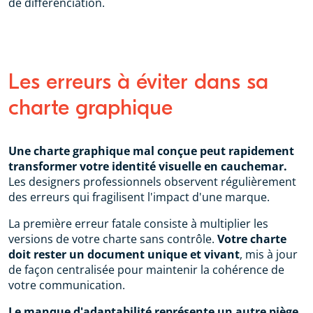
de différenciation.
Les erreurs à éviter dans sa
charte graphique
Une charte graphique mal conçue peut rapidement
transformer votre identité visuelle en cauchemar.
Les designers professionnels observent régulièrement
des erreurs qui fragilisent l'impact d'une marque.
La première erreur fatale consiste à multiplier les
versions de votre charte sans contrôle.
Votre charte
doit rester un document unique et vivant
, mis à jour
de façon centralisée pour maintenir la cohérence de
votre communication.
Le manque d'adaptabilité représente un autre piège