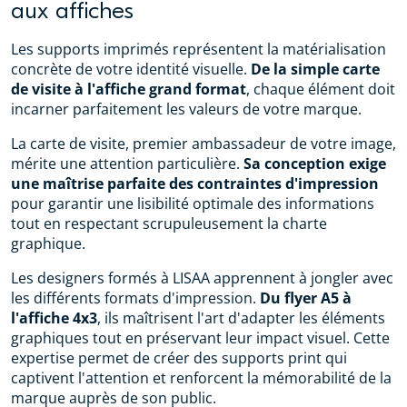
aux affiches
Les supports imprimés représentent la matérialisation
concrète de votre identité visuelle.
De la simple carte
de visite à l'affiche grand format
, chaque élément doit
incarner parfaitement les valeurs de votre marque.
La carte de visite, premier ambassadeur de votre image,
mérite une attention particulière.
Sa conception exige
une maîtrise parfaite des contraintes d'impression
pour garantir une lisibilité optimale des informations
tout en respectant scrupuleusement la charte
graphique.
Les designers formés à LISAA apprennent à jongler avec
les différents formats d'impression.
Du flyer A5 à
l'affiche 4x3
, ils maîtrisent l'art d'adapter les éléments
graphiques tout en préservant leur impact visuel. Cette
expertise permet de créer des supports print qui
captivent l'attention et renforcent la mémorabilité de la
marque auprès de son public.