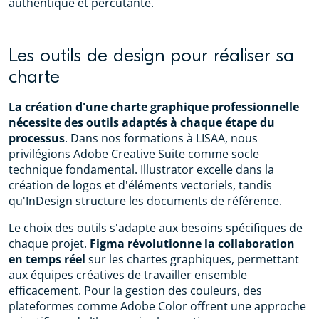
authentique et percutante.
Les outils de design pour réaliser sa
charte
La création d'une charte graphique professionnelle
nécessite des outils adaptés à chaque étape du
processus
. Dans nos formations à LISAA, nous
privilégions Adobe Creative Suite comme socle
technique fondamental. Illustrator excelle dans la
création de logos et d'éléments vectoriels, tandis
qu'InDesign structure les documents de référence.
Le choix des outils s'adapte aux besoins spécifiques de
chaque projet.
Figma révolutionne la collaboration
en temps réel
sur les chartes graphiques, permettant
aux équipes créatives de travailler ensemble
efficacement. Pour la gestion des couleurs, des
plateformes comme Adobe Color offrent une approche