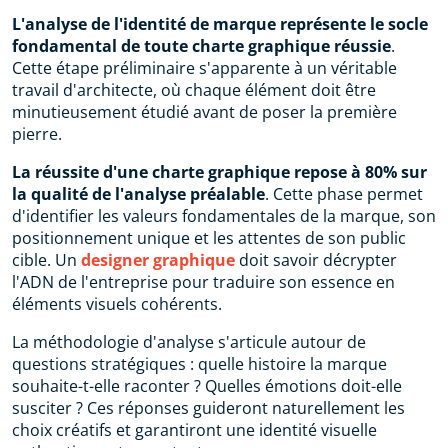
L'analyse de l'identité de marque représente le socle
fondamental de toute charte graphique réussie
.
Cette étape préliminaire s'apparente à un véritable
travail d'architecte, où chaque élément doit être
minutieusement étudié avant de poser la première
pierre.
La réussite d'une charte graphique repose à 80% sur
la qualité de l'analyse préalable
. Cette phase permet
d'identifier les valeurs fondamentales de la marque, son
positionnement unique et les attentes de son public
cible. Un
designer graphique
doit savoir décrypter
l'ADN de l'entreprise pour traduire son essence en
éléments visuels cohérents.
La méthodologie d'analyse s'articule autour de
questions stratégiques : quelle histoire la marque
souhaite-t-elle raconter ? Quelles émotions doit-elle
susciter ? Ces réponses guideront naturellement les
choix créatifs et garantiront une identité visuelle