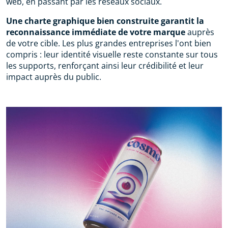
web, en passant par les réseaux sociaux.
Une charte graphique bien construite garantit la
reconnaissance immédiate de votre marque
auprès
de votre cible. Les plus grandes entreprises l'ont bien
compris : leur identité visuelle reste constante sur tous
les supports, renforçant ainsi leur crédibilité et leur
impact auprès du public.