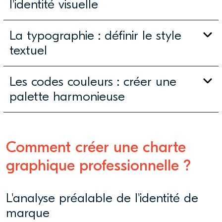
l'identité visuelle
La typographie : définir le style
textuel
Les codes couleurs : créer une
palette harmonieuse
Comment créer une charte
graphique professionnelle ?
L'analyse préalable de l'identité de
marque