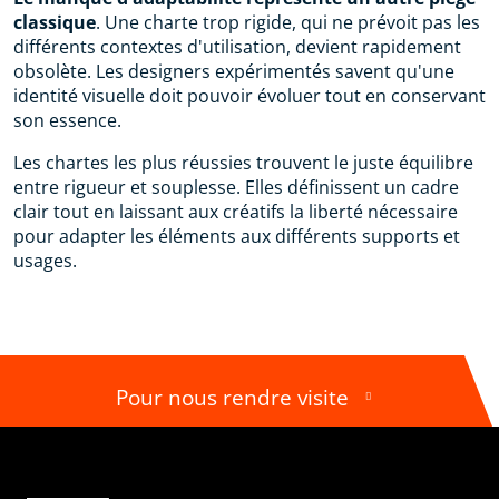
classique
. Une charte trop rigide, qui ne prévoit pas les
différents contextes d'utilisation, devient rapidement
obsolète. Les designers expérimentés savent qu'une
identité visuelle doit pouvoir évoluer tout en conservant
son essence.
Les chartes les plus réussies trouvent le juste équilibre
entre rigueur et souplesse. Elles définissent un cadre
clair tout en laissant aux créatifs la liberté nécessaire
pour adapter les éléments aux différents supports et
usages.
Pour nous rendre visite