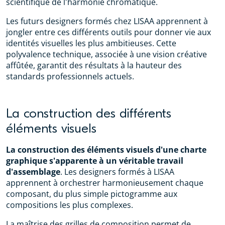
scientifique de l'harmonie chromatique.
Les futurs designers formés chez LISAA apprennent à
jongler entre ces différents outils pour donner vie aux
identités visuelles les plus ambitieuses. Cette
polyvalence technique, associée à une vision créative
affûtée, garantit des résultats à la hauteur des
standards professionnels actuels.
La construction des différents
éléments visuels
La construction des éléments visuels d'une charte
graphique s'apparente à un véritable travail
d'assemblage
. Les designers formés à LISAA
apprennent à orchestrer harmonieusement chaque
composant, du plus simple pictogramme aux
compositions les plus complexes.
La maîtrise des grilles de composition permet de