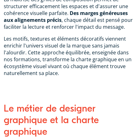
structurer efficacement les espaces et d'assurer une
cohérence visuelle parfaite.
Des marges généreuses
aux alignements précis
, chaque détail est pensé pour
faciliter la lecture et renforcer l'impact du message.
Les motifs, textures et éléments décoratifs viennent
enrichir l'univers visuel de la marque sans jamais
l'alourdir. Cette approche équilibrée, enseignée dans
nos formations, transforme la charte graphique en un
écosystème visuel vivant où chaque élément trouve
naturellement sa place.
Le métier de designer
graphique et la charte
graphique