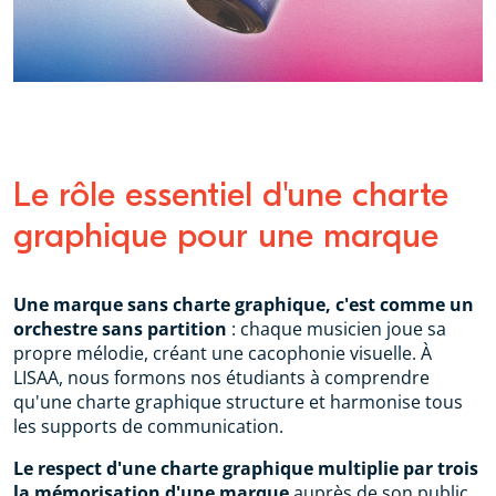
Le rôle essentiel d'une charte
graphique pour une marque
Une marque sans charte graphique, c'est comme un
orchestre sans partition
: chaque musicien joue sa
propre mélodie, créant une cacophonie visuelle. À
LISAA, nous formons nos étudiants à comprendre
qu'une charte graphique structure et harmonise tous
les supports de communication.
Le respect d'une charte graphique multiplie par trois
la mémorisation d'une marque
auprès de son public.