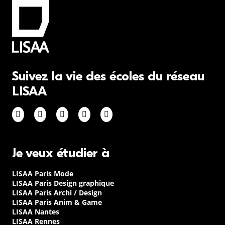
Suivez la vie des écoles du réseau
LISAA
Je veux étudier à
LISAA Paris Mode
LISAA Paris Design graphique
LISAA Paris Archi / Design
LISAA Paris Anim & Game
LISAA Nantes
LISAA Rennes