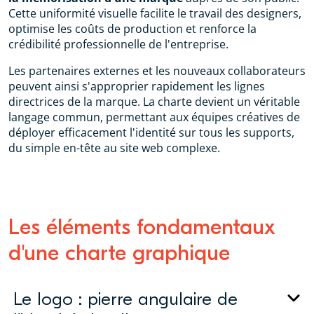
Cette uniformité visuelle facilite le travail des designers,
optimise les coûts de production et renforce la
crédibilité professionnelle de l'entreprise.
Les partenaires externes et les nouveaux collaborateurs
peuvent ainsi s'approprier rapidement les lignes
directrices de la marque. La charte devient un véritable
langage commun, permettant aux équipes créatives de
déployer efficacement l'identité sur tous les supports,
du simple en-tête au site web complexe.
Les éléments fondamentaux
d'une charte graphique
Le logo : pierre angulaire de