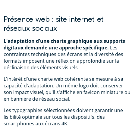
Présence web : site internet et
réseaux sociaux
L'adaptation d'une charte graphique aux supports
digitaux demande une approche spécifique.
Les
contraintes techniques des écrans et la diversité des
formats imposent une réflexion approfondie sur la
déclinaison des éléments visuels.
L'intérêt d'une charte web cohérente se mesure à sa
capacité d'adaptation. Un même logo doit conserver
son impact visuel, qu'il s'affiche en favicon miniature ou
en bannière de réseau social.
Les typographies sélectionnées doivent garantir une
lisibilité optimale sur tous les dispositifs, des
smartphones aux écrans 4K.