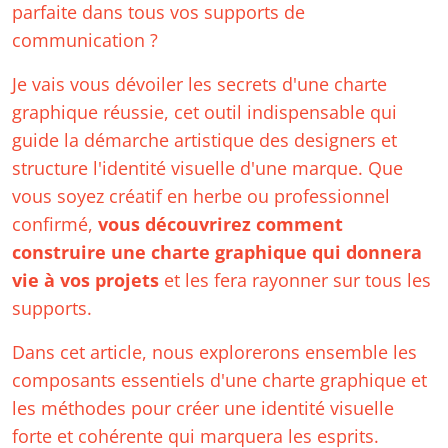
parfaite dans tous vos supports de
communication ?
Je vais vous dévoiler les secrets d'une charte
graphique réussie, cet outil indispensable qui
guide la démarche artistique des designers et
structure l'identité visuelle d'une marque. Que
vous soyez créatif en herbe ou professionnel
confirmé,
vous découvrirez comment
construire une charte graphique qui donnera
vie à vos projets
et les fera rayonner sur tous les
supports.
Dans cet article, nous explorerons ensemble les
composants essentiels d'une charte graphique et
les méthodes pour créer une identité visuelle
forte et cohérente qui marquera les esprits.