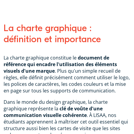
La charte graphique :
définition et importance
La charte graphique constitue le
document de
référence qui encadre l'utilisation des éléments
visuels d'une marque
. Plus qu'un simple recueil de
règles, elle définit précisément comment utiliser le logo,
les polices de caractères, les codes couleurs et la mise
en page sur tous les supports de communication.
Dans le monde du design graphique, la charte
graphique représente la
clé de voûte d'une
communication visuelle cohérente
. À LISAA, nos
étudiants apprennent à maîtriser cet outil essentiel qui
structure aussi bien les cartes de visite que les sites