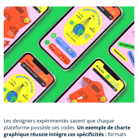
Les designers expérimentés savent que chaque
plateforme possède ses codes.
Un exemple de charte
graphique réussie intègre ces spécificités :
formats