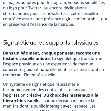
d'images adaptés pour Instagram, versions simplifiées
du logo pour Twitter, ou encore déclinaisons
chromatiques pour les newsletters. Cette flexibilité
contrôlée assure une présence digitale mémorable tout
en préservant l'essence de la marque.
Signalétique et supports physiques
Dans un bâtiment, chaque panneau raconte une
histoire visuelle unique.
La signalétique transforme
l'espace physique en une expérience de marque
cohérente, guidant naturellement les visiteurs tout en
renforçant l'identité visuelle.
Un système de signalétique réussi marie
harmonieusement les contraintes techniques et
l'expression créative.
Du choix des matériaux à la
hiérarchie visuelle
, chaque décision influence la
manière dont le public interagit avec l'espace. Les