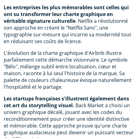
Les entreprises les plus mémorables sont celles qui
ont su transformer leur charte graphique en
véritable signature culturelle
. Netflix a révolutionné
son approche en créant le "Netflix Sans", une
typographie sur-mesure qui incarne sa modernité tout
en réduisant ses coûts de licence.
L'évolution de la charte graphique d'Airbnb illustre
parfaitement cette démarche visionnaire. Le symbole
"Bélo", mélange subtil entre localisation, cœur et
maison, raconte à lui seul l'histoire de la marque. Sa
palette de couleurs chaleureuse évoque naturellement
l'hospitalité et le partage.
Les startups françaises s'illustrent également dans
cet art du storytelling visuel.
Back Market a choisi un
univers graphique décalé, jouant avec les codes du
reconditionnement pour créer une identité distinctive
et mémorable. Cette approche prouve qu'une charte
graphique audacieuse peut devenir un puissant vecteur