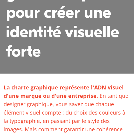
pour créer une
identité visuelle
forte
La charte graphique représente l'ADN visuel
d'une marque ou d'une entreprise
. En tant que
designer graphique, vous savez que chaque
élément visuel compte : du choix des couleurs à
la typographie, en passant par le style des
images. Mais comment garantir une cohérence