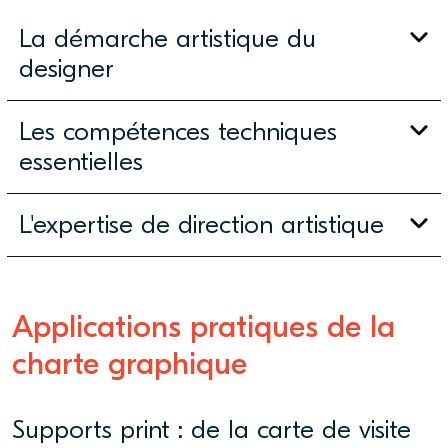
La démarche artistique du
designer
Les compétences techniques
essentielles
L'expertise de direction artistique
Applications pratiques de la
charte graphique
Supports print : de la carte de visite