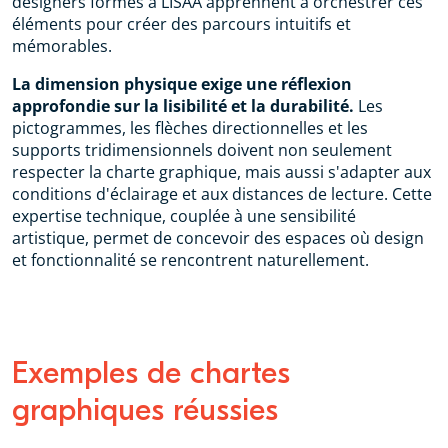
designers formés à LISAA apprennent à orchestrer ces
éléments pour créer des parcours intuitifs et
mémorables.
La dimension physique exige une réflexion
approfondie sur la lisibilité et la durabilité.
Les
pictogrammes, les flèches directionnelles et les
supports tridimensionnels doivent non seulement
respecter la charte graphique, mais aussi s'adapter aux
conditions d'éclairage et aux distances de lecture. Cette
expertise technique, couplée à une sensibilité
artistique, permet de concevoir des espaces où design
et fonctionnalité se rencontrent naturellement.
Exemples de chartes
graphiques réussies