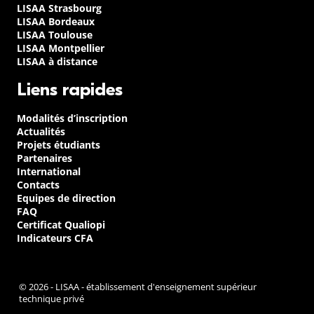
LISAA Strasbourg
LISAA Bordeaux
LISAA Toulouse
LISAA Montpellier
LISAA à distance
Liens rapides
Modalités d’inscription
Actualités
Projets étudiants
Partenaires
International
Contacts
Equipes de direction
FAQ
Certificat Qualiopi
Indicateurs CFA
© 2026 - LISAA - établissement d'enseignement supérieur
technique privé