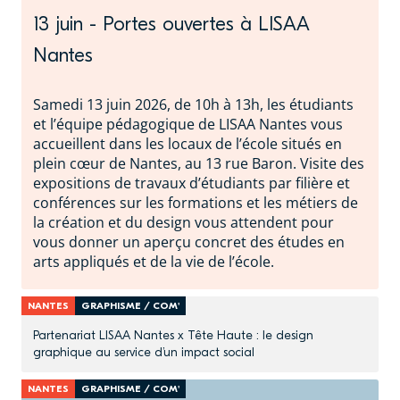
13 juin - Portes ouvertes à LISAA
Nantes
Samedi 13 juin 2026, de 10h à 13h, les étudiants
et l’équipe pédagogique de LISAA Nantes vous
accueillent dans les locaux de l’école situés en
plein cœur de Nantes, au 13 rue Baron. Visite des
expositions de travaux d’étudiants par filière et
conférences sur les formations et les métiers de
la création et du design vous attendent pour
vous donner un aperçu concret des études en
arts appliqués et de la vie de l’école.
NANTES
GRAPHISME / COM'
Partenariat LISAA Nantes x Tête Haute : le design
graphique au service d’un impact social
NANTES
GRAPHISME / COM'