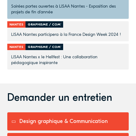
Soirées portes ouvertes à LISAA Nantes - Exposition des
projets de fin d'année
NANTES
GRAPHISME / COM'
LISAA Nantes participera à la France Design Week 2024 !
NANTES
GRAPHISME / COM'
LISAA Nantes x le Hellfest : Une collaboration
pédagogique inspirante
Demander un entretien