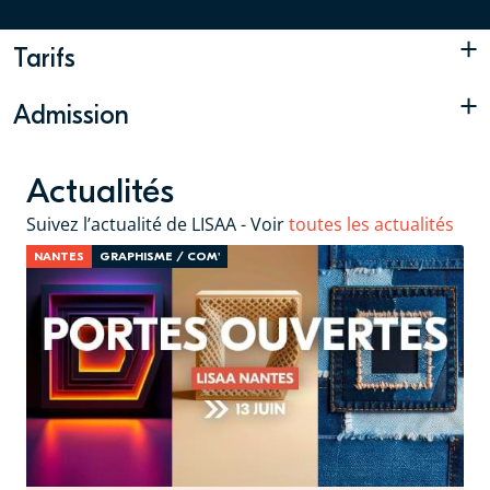
+
Tarifs
+
Admission
Actualités
Suivez l’actualité de LISAA - Voir
toutes les actualités
NANTES
GRAPHISME / COM'