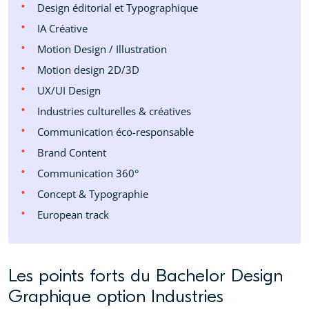
Design éditorial et Typographique
IA Créative
Motion Design / Illustration
Motion design 2D/3D
UX/UI Design
Industries culturelles & créatives
Communication éco-responsable
Brand Content
Communication 360°
Concept & Typographie
European track
Les points forts du Bachelor Design
Graphique option Industries