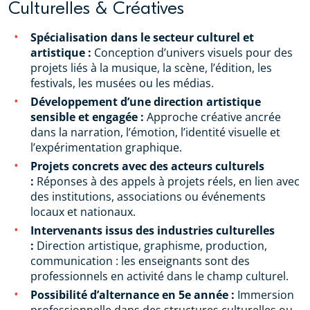
Culturelles & Créatives
Spécialisation dans le secteur culturel et
artistique :
Conception d’univers visuels pour des
projets liés à la musique, la scène, l’édition, les
festivals, les musées ou les médias.
Développement d’une direction artistique
sensible et engagée :
Approche créative ancrée
dans la narration, l’émotion, l’identité visuelle et
l’expérimentation graphique.
Projets concrets avec des acteurs culturels
:
Réponses à des appels à projets réels, en lien avec
des institutions, associations ou événements
locaux et nationaux.
Intervenants issus des industries culturelles
:
Direction artistique, graphisme, production,
communication : les enseignants sont des
professionnels en activité dans le champ culturel.
Possibilité d’alternance en 5e année :
Immersion