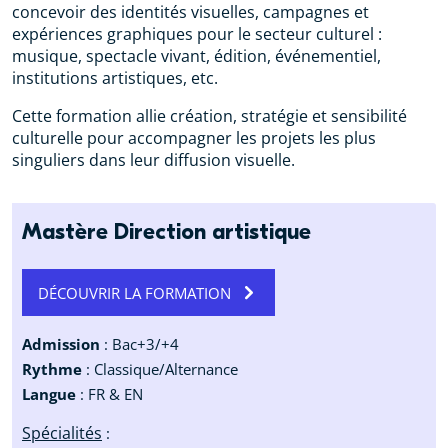
concevoir des identités visuelles, campagnes et
expériences graphiques pour le secteur culturel :
musique, spectacle vivant, édition, événementiel,
institutions artistiques, etc.
Cette formation allie création, stratégie et sensibilité
culturelle pour accompagner les projets les plus
singuliers dans leur diffusion visuelle.
Mastère Direction artistique
DÉCOUVRIR LA FORMATION
Admission
: Bac+3/+4
Rythme
: Classique/Alternance
Langue
: FR & EN
Spécialités
: