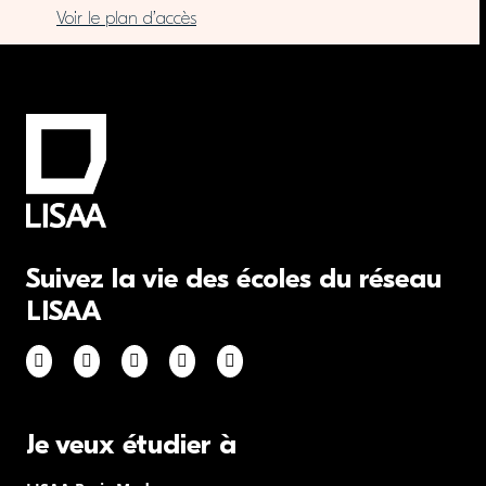
Voir le plan d’accès
Suivez la vie des écoles du réseau
LISAA
Je veux étudier à