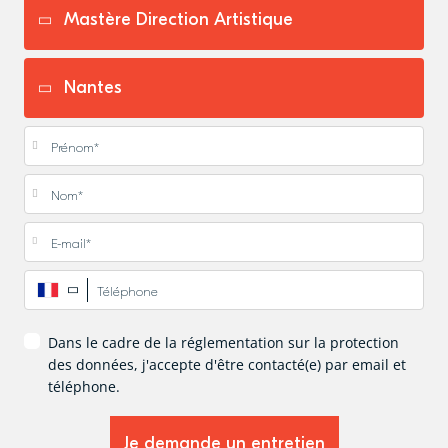
Prénom
*
Nom
*
E-mail
*
Téléphone
*
Dans le cadre de la réglementation sur la protection
des données, j'accepte d'être contacté(e) par email et
téléphone.