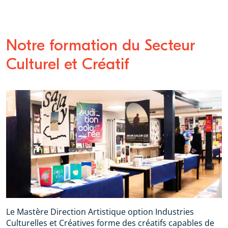
Notre formation du Secteur
Culturel et Créatif
Le Mastère Direction Artistique option Industries
Culturelles et Créatives forme des créatifs capables de