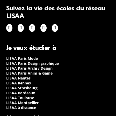
Suivez la vie des écoles du réseau
LISAA
Je veux étudier à
LISAA Paris Mode
LISAA Paris Design graphique
LISAA Paris Archi / Design
LISAA Paris Anim & Game
LISAA Nantes
LISAA Rennes
LISAA Strasbourg
LISAA Bordeaux
LISAA Toulouse
LISAA Montpellier
LISAA à distance