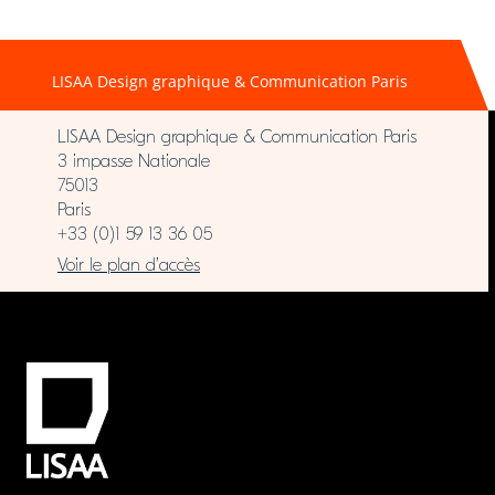
LISAA Design graphique & Communication Paris
LISAA Design graphique & Communication Paris
3 impasse Nationale
75013
Paris
+33 (0)1 59 13 36 05
Voir le plan d’accès