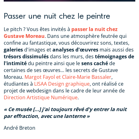
Passer une nuit chez le peintre
Le pitch ? Vous êtes invités à
passer la nuit chez
Gustave Moreau
. Dans une atmosphère feutrée qui
confine au fantastique, vous découvrirez sons, textes,
galeries
d'images et
analyses d'œuvres
mais aussi des
trésors dissimulés
dans les murs, des
témoignages de
l'intimité
du peintre ainsi que le
sens caché
de
certaines de ses œuvres... les secrets de Gustave
Moreau.
Margot Fayol et Claire-Marie Bassaler
,
étudiantes à
LISAA Design graphique
, ont réalisé ce
projet de webdesign dans le cadre de leur année de
Direction Artistique Numérique
.
Ce musée [...] j'ai toujours rêvé d'y entrer la nuit
par effraction, avec une lanterne
André Breton