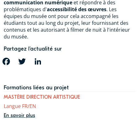
communication numérique
et répondre à des
problématiques d'
accessibilité des œuvres
. Les
équipes du musée ont pour cela accompagné les
étudiants tout au long du projet, leur fournissant des
contenus et les autorisant à filmer de nuit à l'intérieur
du musée.
Partagez l’actualité sur
FACEBOOK
TWITTER
LINKEDIN
Formations liées au projet
MASTÈRE DIRECTION ARTISTIQUE
Langue FR/EN
En savoir plus