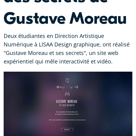
Gustave Moreau
Deux étudiantes en Direction Artistique
Numérique à LISAA Design graphique, ont réalisé
"Gustave Moreau et ses secrets", un site web
expérientiel qui mêle interactivité et vidéo.