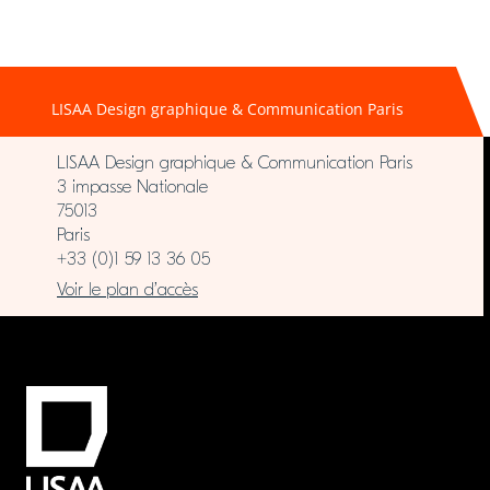
LISAA Design graphique & Communication Paris
LISAA Design graphique & Communication Paris
3 impasse Nationale
75013
Paris
+33 (0)1 59 13 36 05
Voir le plan d’accès