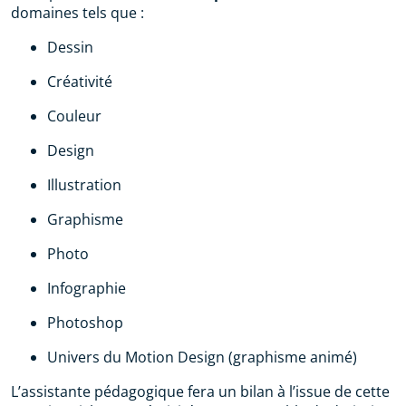
domaines tels que :
Dessin
Créativité
Couleur
Design
Illustration
Graphisme
Photo
Infographie
Photoshop
Univers du Motion Design (graphisme animé)
L’assistante pédagogique fera un bilan à l’issue de cette