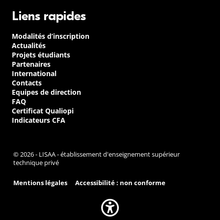
Liens rapides
Modalités d’inscription
Actualités
Projets étudiants
Partenaires
International
Contacts
Equipes de direction
FAQ
Certificat Qualiopi
Indicateurs CFA
© 2026 - LISAA - établissement d'enseignement supérieur
technique privé
Mentions légales
Accessibilité : non conforme