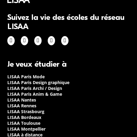
Suivez la vie des écoles du réseau
LISAA
Je veux étudier à
LISAA Paris Mode
LISAA Paris Design graphique
LISAA Paris Archi / Design
LISAA Paris Anim & Game
LISAA Nantes
LISAA Rennes
LISAA Strasbourg
LISAA Bordeaux
LISAA Toulouse
LISAA Montpellier
LISAA à distance