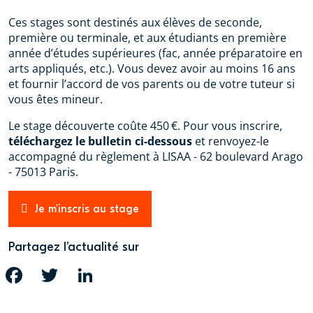
Ces stages sont destinés aux élèves de seconde,
première ou terminale, et aux étudiants en première
année d’études supérieures (fac, année préparatoire en
arts appliqués, etc.). Vous devez avoir au moins 16 ans
et fournir l’accord de vos parents ou de votre tuteur si
vous êtes mineur.
Le stage découverte coûte 450 €. Pour vous inscrire,
téléchargez le bulletin ci-dessous
et renvoyez-le
accompagné du règlement à LISAA - 62 boulevard Arago
- 75013 Paris.
Je m'inscris au stage
Partagez l’actualité sur
FACEBOOK
TWITTER
LINKEDIN