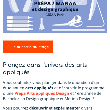
Je m'inscris au stage
Plongez dans l'univers des arts
appliqués
Vous souhaitez vous plonger dans le quotidien d'un
étudiant en
arts appliqués
et découvrir le programme
d'une
Prépa Arts appliqués Design
et 1ère année de
Bachelor en Design graphique et Motion Design ?
Vous pourrez
découvrir
et
expérimenter
divers