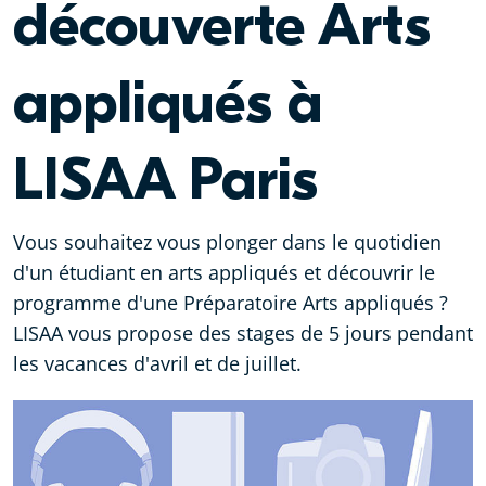
découverte Arts
appliqués à
LISAA Paris
Vous souhaitez vous plonger dans le quotidien
d'un étudiant en arts appliqués et découvrir le
programme d'une Préparatoire Arts appliqués ?
LISAA vous propose des stages de 5 jours pendant
les vacances d'avril et de juillet.