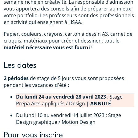
semaine riche en créativité. La responsable d’admission
vous apportera des conseils afin de préparer au mieux
votre portfolio. Les professeurs sont des professionnels
en activité qui enseignent à LISAA.
Papier, couleurs, crayons, carton à dessin A3, carnet de
croquis, matériaux pour créer et dessiner : tout le
matériel nécessaire vous est fourni
!
Les dates
2 périodes
de stage de 5 jours vous sont proposées
pendant les vacances d'été :
Du lundi 24 au vendredi 28 avril 2023
: Stage
Prépa Arts appliqués / Design |
ANNULÉ
Du lundi 10 au vendredi 14 juillet 2023 : Stage
Design graphique / Motion Design
Pour vous inscrire