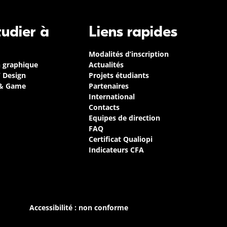
tudier à
Liens rapides
Modalités d’inscription
n graphique
Actualités
/ Design
Projets étudiants
 & Game
Partenaires
International
Contacts
Equipes de direction
FAQ
Certificat Qualiopi
Indicateurs CFA
Accessibilité : non conforme