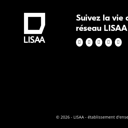
Suivez la vie
réseau LISAA
© 2026 - LISAA - établissement d'en