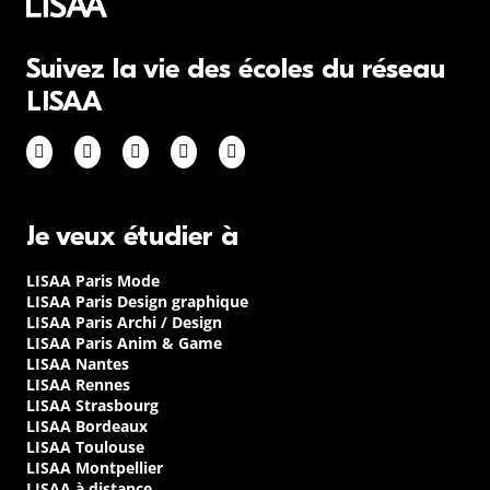
Suivez la vie des écoles du réseau
LISAA
Je veux étudier à
LISAA Paris Mode
LISAA Paris Design graphique
LISAA Paris Archi / Design
LISAA Paris Anim & Game
LISAA Nantes
LISAA Rennes
LISAA Strasbourg
LISAA Bordeaux
LISAA Toulouse
LISAA Montpellier
LISAA à distance