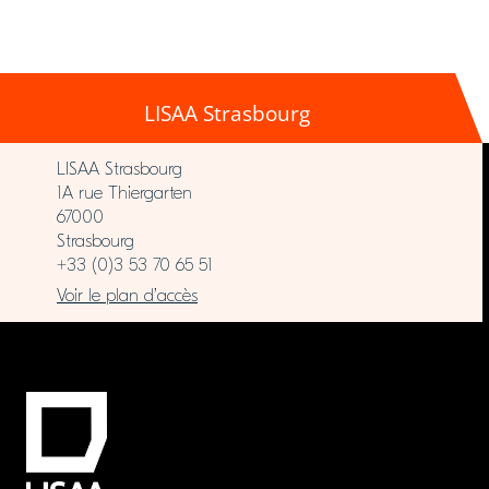
LISAA Strasbourg
LISAA Strasbourg
1A rue Thiergarten
67000
Strasbourg
+33 (0)3 53 70 65 51
Voir le plan d’accès