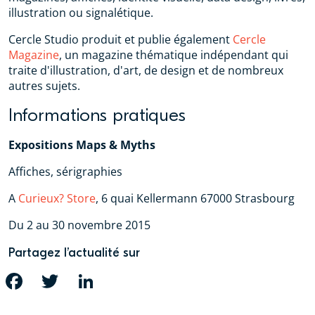
illustration ou signalétique.
Cercle Studio produit et publie également
Cercle
Magazine
, un magazine thématique indépendant qui
traite d'illustration, d'art, de design et de nombreux
autres sujets.
Informations pratiques
Expositions Maps & Myths
Affiches, sérigraphies
A
Curieux? Store
, 6 quai Kellermann 67000 Strasbourg
Du 2 au 30 novembre 2015
Partagez l’actualité sur
FACEBOOK
TWITTER
LINKEDIN