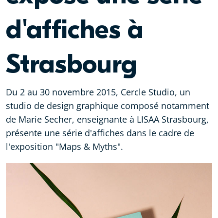
d'affiches à
Strasbourg
Du 2 au 30 novembre 2015, Cercle Studio, un
studio de design graphique composé notamment
de Marie Secher, enseignante à LISAA Strasbourg,
présente une série d'affiches dans le cadre de
l'exposition "Maps & Myths".