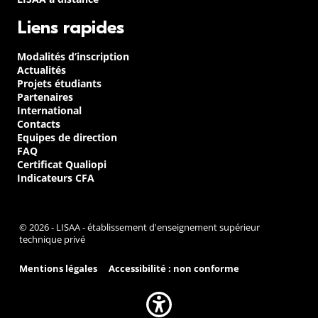
Liens rapides
Modalités d’inscription
Actualités
Projets étudiants
Partenaires
International
Contacts
Equipes de direction
FAQ
Certificat Qualiopi
Indicateurs CFA
© 2026 - LISAA - établissement d'enseignement supérieur
technique privé
Mentions légales
Accessibilité : non conforme