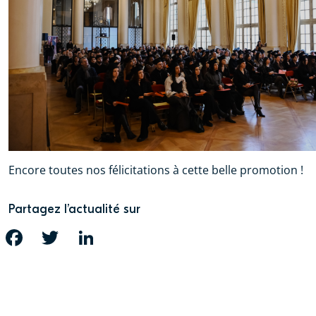
Encore toutes nos félicitations à cette belle promotion !
Partagez l’actualité sur
FACEBOOK
TWITTER
LINKEDIN