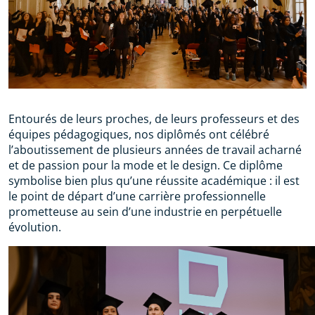
Entourés de leurs proches, de leurs professeurs et des
équipes pédagogiques, nos diplômés ont célébré
l’aboutissement de plusieurs années de travail acharné
et de passion pour la mode et le design. Ce diplôme
symbolise bien plus qu’une réussite académique : il est
le point de départ d’une carrière professionnelle
prometteuse au sein d’une industrie en perpétuelle
évolution.