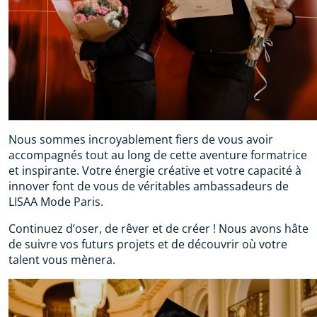
Nous sommes incroyablement fiers de vous avoir
accompagnés tout au long de cette aventure formatrice
et inspirante. Votre énergie créative et votre capacité à
innover font de vous de véritables ambassadeurs de
LISAA Mode Paris.
Continuez d’oser, de rêver et de créer ! Nous avons hâte
de suivre vos futurs projets et de découvrir où votre
talent vous mènera.