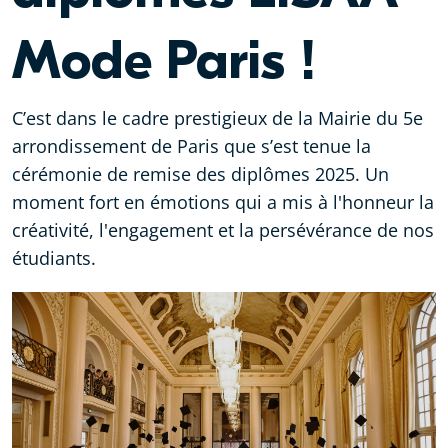
Mode Paris !
C’est dans le cadre prestigieux de la Mairie du 5e
arrondissement de Paris que s’est tenue la
cérémonie de remise des diplômes 2025. Un
moment fort en émotions qui a mis à l'honneur la
créativité, l'engagement et la persévérance de nos
étudiants.