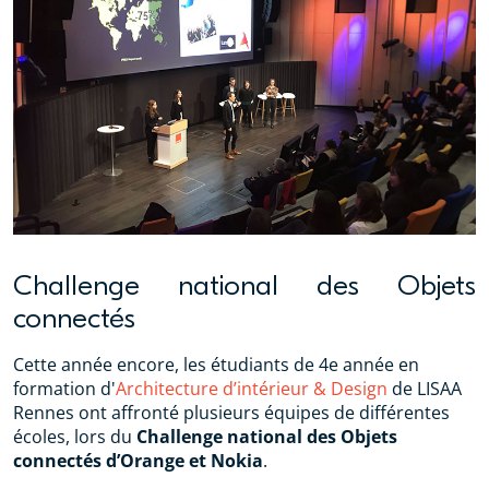
Challenge national des Objets
connectés
Cette année encore, les étudiants de 4e année en
formation d'
Architecture d’intérieur & Design
de LISAA
Rennes ont affronté plusieurs équipes de différentes
écoles, lors du
Challenge national des Objets
connectés d’Orange et Nokia
.