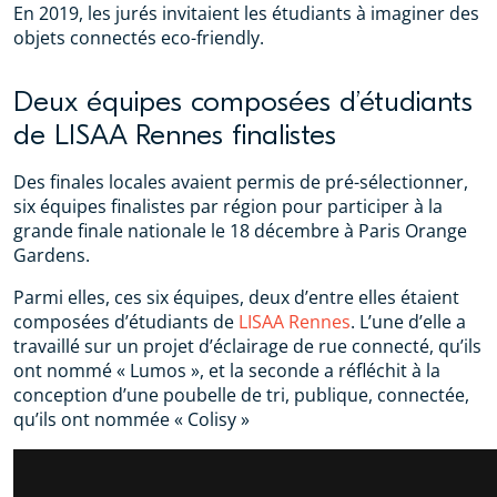
En 2019, les jurés invitaient les étudiants à imaginer des
objets connectés eco-friendly.
Deux équipes composées d’étudiants
de LISAA Rennes finalistes
Des finales locales avaient permis de pré-sélectionner,
six équipes finalistes par région pour participer à la
grande finale nationale le 18 décembre à Paris Orange
Gardens.
Parmi elles, ces six équipes, deux d’entre elles étaient
composées d’étudiants de
LISAA Rennes
. L’une d’elle a
travaillé sur un projet d’éclairage de rue connecté, qu’ils
ont nommé « Lumos », et la seconde a réfléchit à la
conception d’une poubelle de tri, publique, connectée,
qu’ils ont nommée « Colisy »