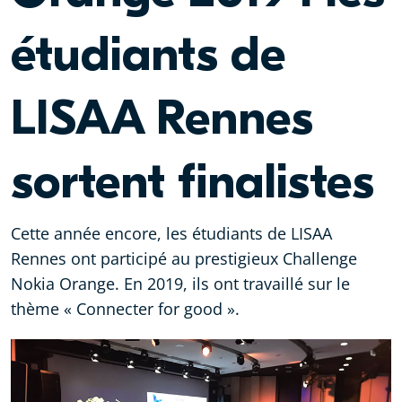
étudiants de
LISAA Rennes
sortent finalistes
Cette année encore, les étudiants de LISAA
Rennes ont participé au prestigieux Challenge
Nokia Orange. En 2019, ils ont travaillé sur le
thème « Connecter for good ».