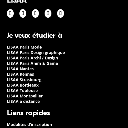
LISAA
Je veux étudier à
LISAA Paris Mode
LISAA Paris Design graphique
LISAA Paris Archi / Design
LISAA Paris Anim & Game
LISAA Nantes
LISAA Rennes
LISAA Strasbourg
LISAA Bordeaux
LISAA Toulouse
LISAA Montpellier
LISAA à distance
Liens rapides
Modalités d’inscription