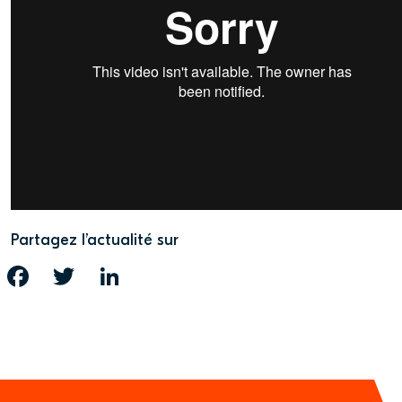
Partagez l’actualité sur
FACEBOOK
TWITTER
LINKEDIN