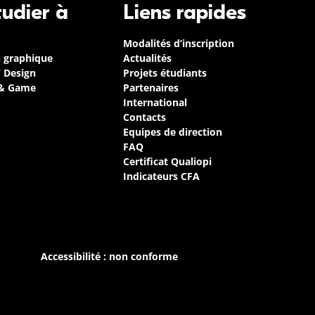
tudier à
Liens rapides
Modalités d’inscription
n graphique
Actualités
/ Design
Projets étudiants
 & Game
Partenaires
International
Contacts
Equipes de direction
FAQ
Certificat Qualiopi
Indicateurs CFA
Accessibilité : non conforme