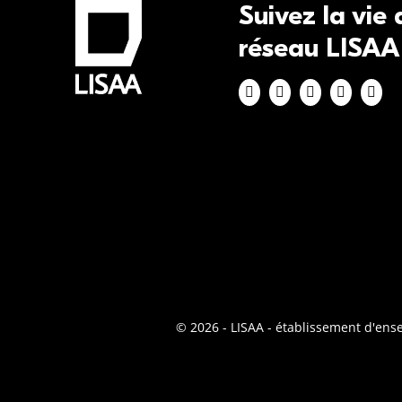
Suivez la vie
réseau LISAA
© 2026 - LISAA - établissement d'en