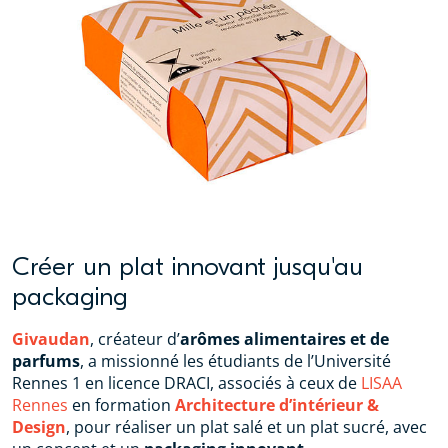
Créer un plat innovant jusqu'au
packaging
Givaudan
, créateur d’
arômes alimentaires et de
parfums
, a missionné les étudiants de l’Université
Rennes 1 en licence DRACI, associés à ceux de
LISAA
Rennes
en formation
Architecture d’intérieur &
Design
, pour réaliser un plat salé et un plat sucré, avec