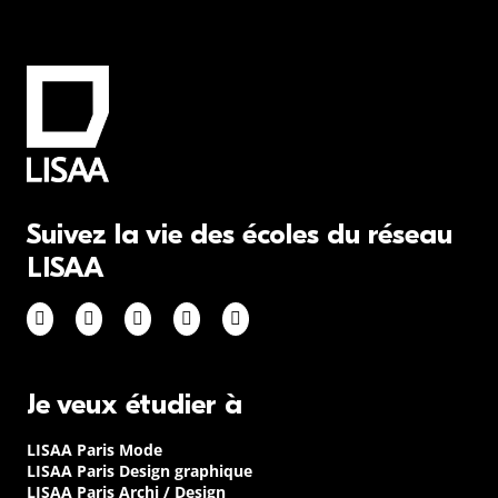
Suivez la vie des écoles du réseau
LISAA
Je veux étudier à
LISAA Paris Mode
LISAA Paris Design graphique
LISAA Paris Archi / Design