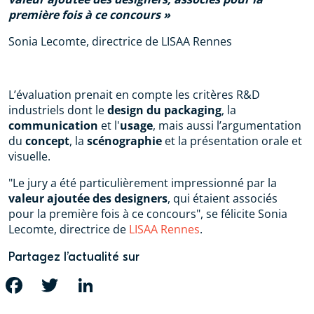
première fois à ce concours
Sonia Lecomte, directrice de LISAA Rennes
L’évaluation prenait en compte les critères R&D
industriels dont le
design du
packaging
, la
communication
et l'
usage
, mais aussi l’argumentation
du
concept
, la
scénographie
et la présentation orale et
visuelle.
"Le jury a été particulièrement impressionné par la
valeur ajoutée des designers
, qui étaient associés
pour la première fois à ce concours", se félicite Sonia
Lecomte, directrice de
LISAA Rennes
.
Partagez l’actualité sur
FACEBOOK
TWITTER
LINKEDIN