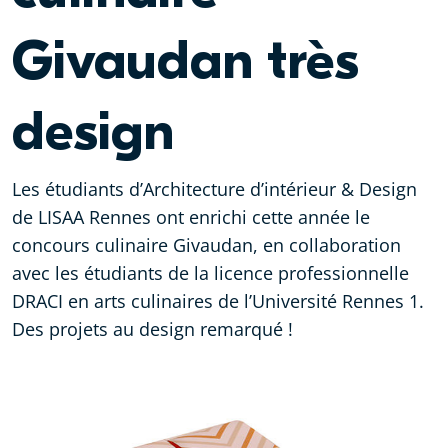
Givaudan très
design
Les étudiants d’Architecture d’intérieur & Design
de LISAA Rennes ont enrichi cette année le
concours culinaire Givaudan, en collaboration
avec les étudiants de la licence professionnelle
DRACI en arts culinaires de l’Université Rennes 1.
Des projets au design remarqué !