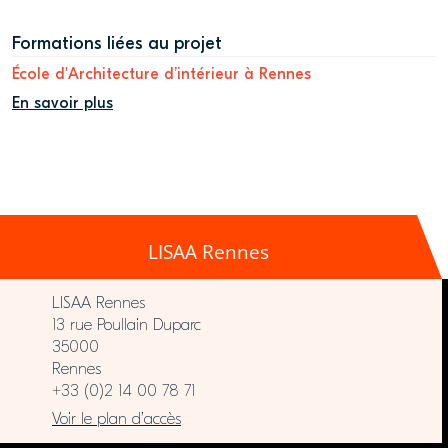
Formations liées au projet
École d'Architecture d’intérieur à Rennes
En savoir plus
LISAA Rennes
LISAA Rennes
13 rue Poullain Duparc
35000
Rennes
+33 (0)2 14 00 78 71
Voir le plan d’accès