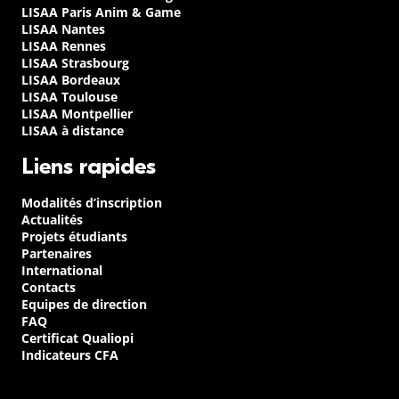
LISAA Paris Anim & Game
LISAA Nantes
LISAA Rennes
LISAA Strasbourg
LISAA Bordeaux
LISAA Toulouse
LISAA Montpellier
LISAA à distance
Liens rapides
Modalités d’inscription
Actualités
Projets étudiants
Partenaires
International
Contacts
Equipes de direction
FAQ
Certificat Qualiopi
Indicateurs CFA