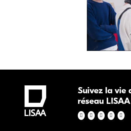
Hervé
Suivez la vie
réseau LISAA