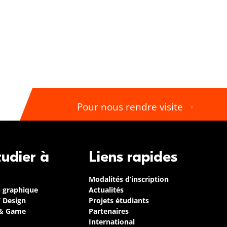
Pour nous rendre visite
tudier à
Liens rapides
Modalités d’inscription
n graphique
Actualités
/ Design
Projets étudiants
 & Game
Partenaires
International