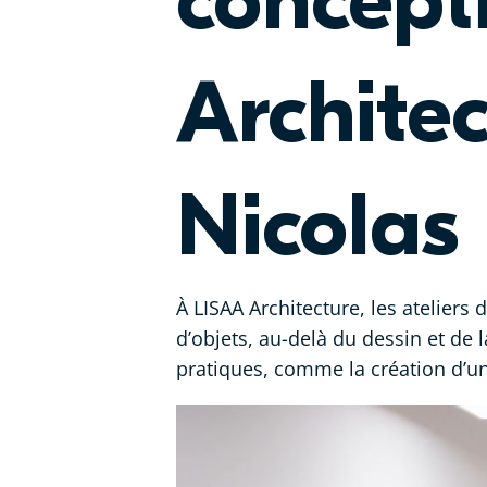
concept
Architec
Nicolas
À LISAA Architecture, les ateliers
d’objets, au-delà du dessin et de
pratiques, comme la création d’un