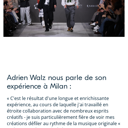
Adrien Walz nous parle de son
expérience à Milan :
« C'est le résultat d'une longue et enrichissante
expérience, au cours de laquelle j'ai travaillé en
étroite collaboration avec de nombreux esprits
créatifs - je suis particulièrement fière de voir mes
créations défiler au rythme de la musique originale «