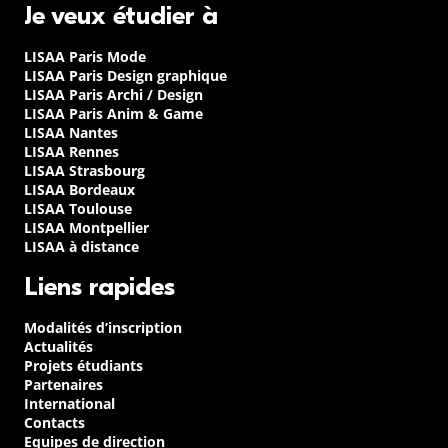
Je veux étudier à
LISAA Paris Mode
LISAA Paris Design graphique
LISAA Paris Archi / Design
LISAA Paris Anim & Game
LISAA Nantes
LISAA Rennes
LISAA Strasbourg
LISAA Bordeaux
LISAA Toulouse
LISAA Montpellier
LISAA à distance
Liens rapides
Modalités d’inscription
Actualités
Projets étudiants
Partenaires
International
Contacts
Equipes de direction