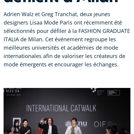
Adrien Walz et Greg Tranchat, deux jeunes
designers Lisaa Mode Paris ont récemment été
sélectionnés pour défiler à la FASHION GRADUATE
ITALIA de Milan. Cet événement regroupe les
meilleures universités et académies de mode
internationales afin de valoriser les créateurs de
mode émergents et encourager les échanges.