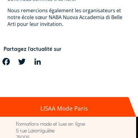
Nous remercions également les organisateurs et
notre école sœur NABA Nuova Accademia di Belle
Arti pour leur invitation.
Partagez l’actualité sur
FACEBOOK
TWITTER
LINKEDIN
LISAA Mode Paris
Formations mode et luxe en ligne
5 rue Laromiguière
75005