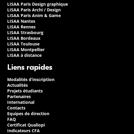
LISAA Paris Design graphique
LISAA Paris Archi / Design
LISAA Paris Anim & Game
LISAA Nantes
LISAA Rennes
LISAA Strasbourg
LISAA Bordeaux
LISAA Toulouse
LISAA Montpellier
LISAA à distance
Liens rapides
Modalités d’inscription
Actualités
Projets étudiants
Partenaires
International
Contacts
Equipes de direction
FAQ
Certificat Qualiopi
Indicateurs CFA