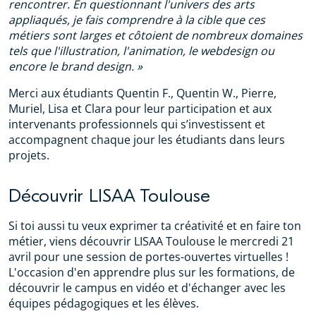
rencontrer. En questionnant l'univers des arts
appliaqués, je fais comprendre à la cible que ces
métiers sont larges et côtoient de nombreux domaines
tels que l'illustration, l'animation, le webdesign ou
encore le brand design. »
Merci aux étudiants Quentin F., Quentin W., Pierre,
Muriel, Lisa et Clara pour leur participation et aux
intervenants professionnels qui s’investissent et
accompagnent chaque jour les étudiants dans leurs
projets.
Découvrir LISAA Toulouse
Si toi aussi tu veux exprimer ta créativité et en faire ton
métier, viens découvrir LISAA Toulouse le mercredi 21
avril pour une session de portes-ouvertes virtuelles !
L'occasion d'en apprendre plus sur les formations, de
découvrir le campus en vidéo et d'échanger avec les
équipes pédagogiques et les élèves.