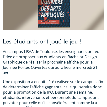
Les étudiants ont joué le jeu !
Au campus LISAA de Toulouse, les enseignants ont eu
l’idée de proposer aux étudiants en Bachelor Design
Graphique de réaliser la prochaine affiche pour la
Journée Portes Ouvertes qui aura lieu le mercredi 21
avril.
Une exposition a ensuite été réalisée sur le campus afin
de déterminer l’affiche gagnante, celle qui servira donc
pour la promotion de la JPO. Durant une semaine,
étudiants, intervenants et personnels du campus ont
pu voter pour celle qu'ils conséidéraient comme la «