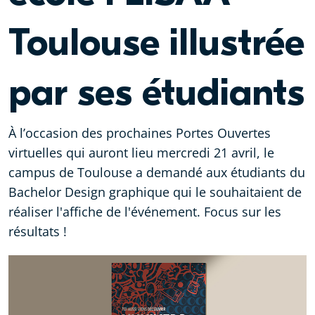
Toulouse illustrée
par ses étudiants
À l’occasion des prochaines Portes Ouvertes
virtuelles qui auront lieu mercredi 21 avril, le
campus de Toulouse a demandé aux étudiants du
Bachelor Design graphique qui le souhaitaient de
réaliser l'affiche de l'événement. Focus sur les
résultats !