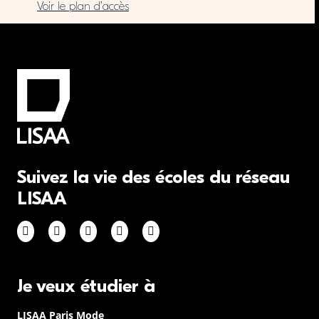
Voir le plan d’accès
Suivez la vie des écoles du réseau
LISAA
Je veux étudier à
LISAA Paris Mode