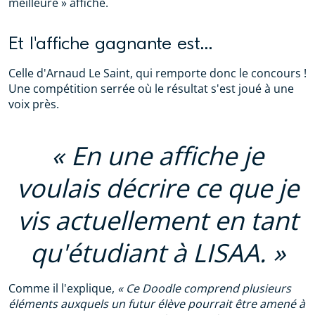
meilleure » affiche.
Et l'affiche gagnante est…
Celle d'Arnaud Le Saint, qui remporte donc le concours !
Une compétition serrée où le résultat s'est joué à une
voix près.
En une affiche je
voulais décrire ce que je
vis actuellement en tant
qu'étudiant à LISAA.
Comme il l'explique,
« Ce Doodle comprend plusieurs
éléments auxquels un futur élève pourrait être amené à