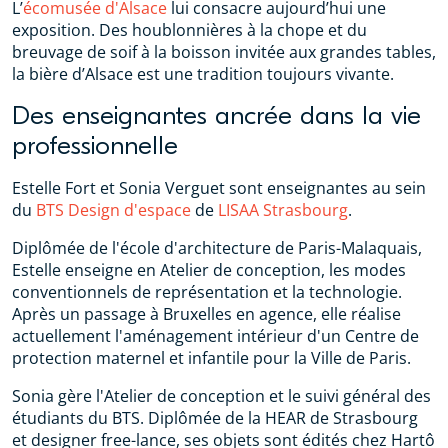
L’
écomusée d'Alsace
lui consacre aujourd’hui une
exposition. Des houblonnières à la chope et du
breuvage de soif à la boisson invitée aux grandes tables,
la bière d’Alsace est une tradition toujours vivante.
Des enseignantes ancrée dans la vie
professionnelle
Estelle Fort et Sonia Verguet sont enseignantes au sein
du
BTS Design d'espace
de
LISAA Strasbourg
.
Diplômée de l'école d'architecture de Paris-Malaquais,
Estelle enseigne en Atelier de conception, les modes
conventionnels de représentation et la technologie.
Après un passage à Bruxelles en agence, elle réalise
actuellement l'aménagement intérieur d'un Centre de
protection maternel et infantile pour la Ville de Paris.
Sonia gère l'Atelier de conception et le suivi général des
étudiants du BTS. Diplômée de la HEAR de Strasbourg
et designer free-lance, ses objets sont édités chez Hartô