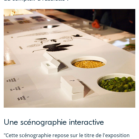
Une scénographie interactive
"Cette scénographie repose sur le titre de l'exposition