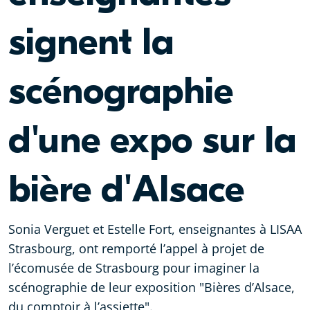
signent la
scénographie
d'une expo sur la
bière d'Alsace
Sonia Verguet et Estelle Fort, enseignantes à LISAA
Strasbourg, ont remporté l’appel à projet de
l’écomusée de Strasbourg pour imaginer la
scénographie de leur exposition "Bières d’Alsace,
du comptoir à l’assiette".