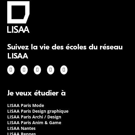
Suivez la vie des écoles du réseau
LISAA
Je veux étudier à
LISAA Paris Mode
LISAA Paris Design graphique
LISAA Paris Archi / Design
LISAA Paris Anim & Game
LISAA Nantes
LISAA Rennes