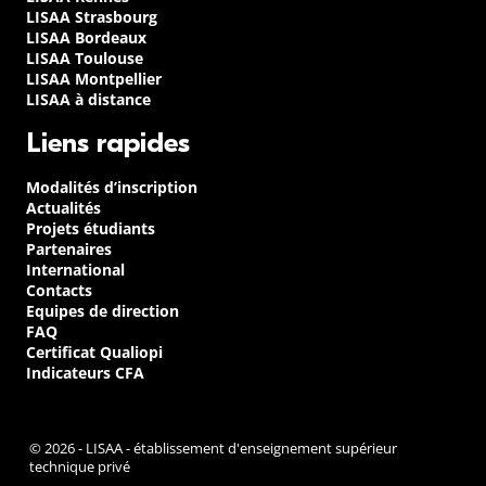
LISAA Strasbourg
LISAA Bordeaux
LISAA Toulouse
LISAA Montpellier
LISAA à distance
Liens rapides
Modalités d’inscription
Actualités
Projets étudiants
Partenaires
International
Contacts
Equipes de direction
FAQ
Certificat Qualiopi
Indicateurs CFA
© 2026 - LISAA - établissement d'enseignement supérieur
technique privé