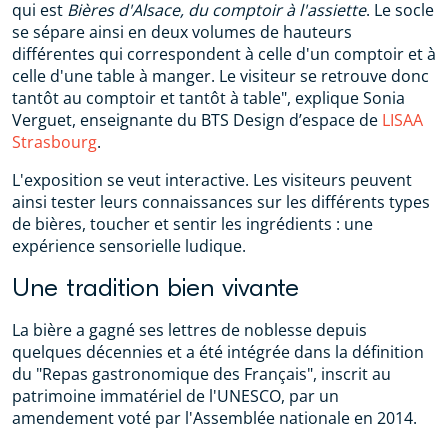
qui est
Bières d'Alsace, du comptoir à l'assiette
. Le socle
se sépare ainsi en deux volumes de hauteurs
différentes qui correspondent à celle d'un comptoir et à
celle d'une table à manger. Le visiteur se retrouve donc
tantôt au comptoir et tantôt à table", explique Sonia
Verguet, enseignante du BTS Design d’espace de
LISAA
Strasbourg
.
L'exposition se veut interactive. Les visiteurs peuvent
ainsi tester leurs connaissances sur les différents types
de bières, toucher et sentir les ingrédients : une
expérience sensorielle ludique.
Une tradition bien vivante
La bière a gagné ses lettres de noblesse depuis
quelques décennies et a été intégrée dans la définition
du "Repas gastronomique des Français", inscrit au
patrimoine immatériel de l'UNESCO, par un
amendement voté par l'Assemblée nationale en 2014.