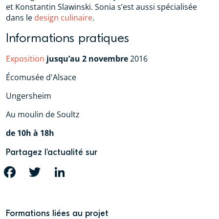
et Konstantin Slawinski. Sonia s’est aussi spécialisée
dans le
design culinaire
.
Informations pratiques
Exposition
jusqu’au 2 novembre
2016
Écomusée d'Alsace
Ungersheim
Au moulin de Soultz
de 10h à 18h
Partagez l’actualité sur
FACEBOOK
TWITTER
LINKEDIN
Formations liées au projet