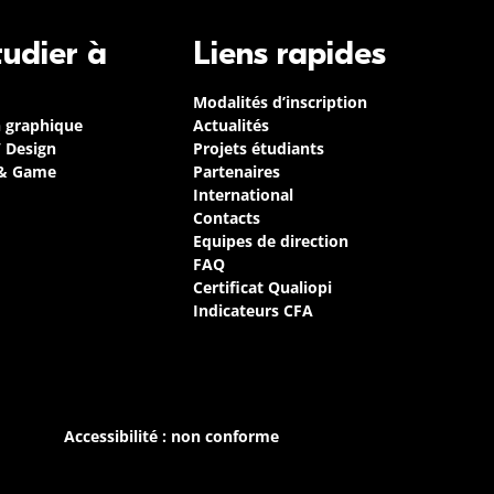
tudier à
Liens rapides
Modalités d’inscription
n graphique
Actualités
/ Design
Projets étudiants
 & Game
Partenaires
International
Contacts
Equipes de direction
FAQ
Certificat Qualiopi
Indicateurs CFA
Accessibilité : non conforme