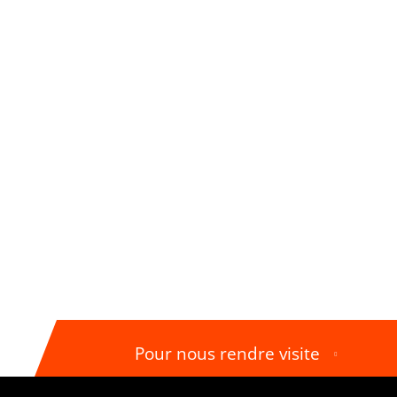
Pour nous rendre visite