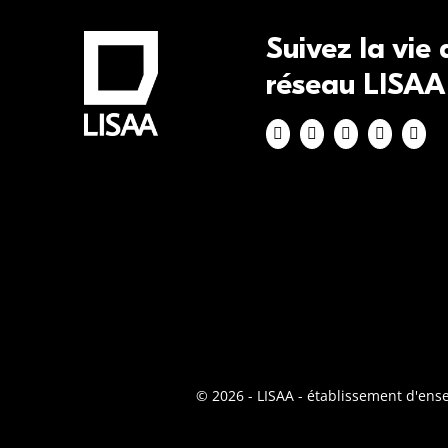
Suivez la vie
réseau LISAA
© 2026 - LISAA - établissement d'en