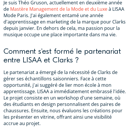
Je suis Théo Gruson, actuellement en deuxième année
de
Mastère Management de la Mode et du Luxe
à LISAA
Mode Paris. J'ai également entamé une année
d'apprentissage en marketing de la marque pour Clarks
depuis janvier. En dehors de cela, ma passion pour la
musique occupe une place importante dans ma vie.
Comment s'est formé le partenariat
entre LISAA et Clarks ?
Le partenariat a émergé de la nécessité de Clarks de
gérer ses échantillons saisonniers. Face à cette
opportunité, j'ai suggéré de lier mon école à mon
apprentissage. LISAA a immédiatement embrassé l'idée.
Le projet consiste en un workshop d'une semaine, où
des étudiants en design personnalisent des paires de
chaussures. Ensuite, nous évaluons les créations pour
les présenter en vitrine, offrant ainsi une visibilité
accrue au projet.