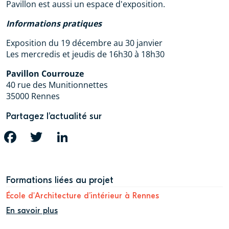
Pavillon est aussi un espace d'exposition.
Informations pratiques
Exposition du 19 décembre au 30 janvier
Les mercredis et jeudis de 16h30 à 18h30
Pavillon Courrouze
40 rue des Munitionnettes
35000 Rennes
Partagez l’actualité sur
FACEBOOK
TWITTER
LINKEDIN
Formations liées au projet
École d'Architecture d’intérieur à Rennes
En savoir plus