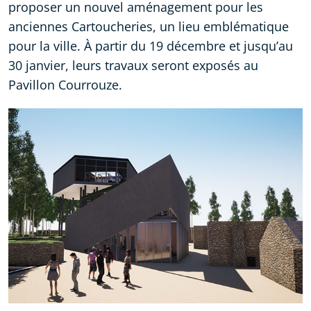
proposer un nouvel aménagement pour les
anciennes Cartoucheries, un lieu emblématique
pour la ville. À partir du 19 décembre et jusqu’au
30 janvier, leurs travaux seront exposés au
Pavillon Courrouze.