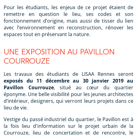
Pour les étudiants, les enjeux de ce projet étaient de
remettre en question le lieu, ses codes et son
fonctionnement d’origine, mais aussi de tisser du lien
avec l’environnement en reconstruction, rénover les
espaces tout en préservant la nature.
UNE EXPOSITION AU PAVILLON
COURROUZE
Les travaux des étudiants de LISAA Rennes seront
exposés du 11 décembre au 30 janvier 2019 au
Pavillon Courrouze
, situé au cœur du quartier
éponyme. Une belle visibilité pour les jeunes architectes
d’intérieur, designers, qui verront leurs projets dans ce
lieu de vie.
Vestige du passé industriel du quartier, le Pavillon est à
la fois lieu d'information sur le projet urbain de la
Courrouze, lieu de concertation et de rencontre, le