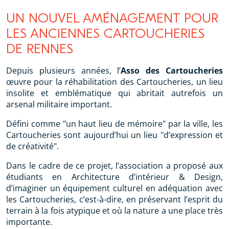
UN NOUVEL AMÉNAGEMENT POUR
LES ANCIENNES CARTOUCHERIES
DE RENNES
Depuis plusieurs années, l’
Asso des Cartoucheries
œuvre pour la réhabilitation des Cartoucheries, un lieu
insolite et emblématique qui abritait autrefois un
arsenal militaire important.
Défini comme "un haut lieu de mémoire" par la ville, les
Cartoucheries sont aujourd’hui un lieu "d’expression et
de créativité".
Dans le cadre de ce projet, l’association a proposé aux
étudiants en Architecture d’intérieur & Design,
d’imaginer un équipement culturel en adéquation avec
les Cartoucheries, c’est-à-dire, en préservant l’esprit du
terrain à la fois atypique et où la nature a une place très
importante.