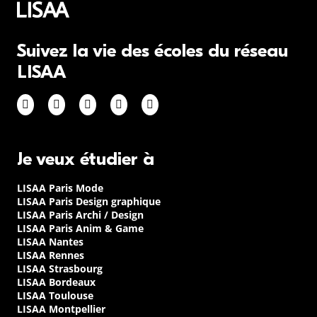
Suivez la vie des écoles du réseau
LISAA
Je veux étudier à
LISAA Paris Mode
LISAA Paris Design graphique
LISAA Paris Archi / Design
LISAA Paris Anim & Game
LISAA Nantes
LISAA Rennes
LISAA Strasbourg
LISAA Bordeaux
LISAA Toulouse
LISAA Montpellier