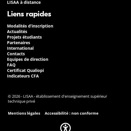
LISAA à distance
Liens rapides
Modalités d’inscription
Actualités
Projets étudiants
Partenaires
International
Contacts
Equipes de direction
FAQ
Certificat Qualiopi
Indicateurs CFA
© 2026 - LISAA - établissement d'enseignement supérieur
technique privé
Mentions légales
Accessibilité : non conforme