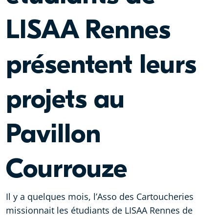
LISAA Rennes
présentent leurs
projets au
Pavillon
Courrouze
Il y a quelques mois, l’Asso des Cartoucheries
missionnait les étudiants de LISAA Rennes de