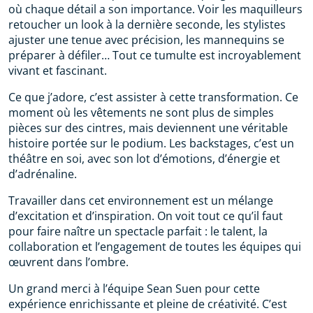
où chaque détail a son importance. Voir les maquilleurs
retoucher un look à la dernière seconde, les stylistes
ajuster une tenue avec précision, les mannequins se
préparer à défiler… Tout ce tumulte est incroyablement
vivant et fascinant.
Ce que j’adore, c’est assister à cette transformation. Ce
moment où les vêtements ne sont plus de simples
pièces sur des cintres, mais deviennent une véritable
histoire portée sur le podium. Les backstages, c’est un
théâtre en soi, avec son lot d’émotions, d’énergie et
d’adrénaline.
Travailler dans cet environnement est un mélange
d’excitation et d’inspiration. On voit tout ce qu’il faut
pour faire naître un spectacle parfait : le talent, la
collaboration et l’engagement de toutes les équipes qui
œuvrent dans l’ombre.
Un grand merci à l’équipe Sean Suen pour cette
expérience enrichissante et pleine de créativité. C’est