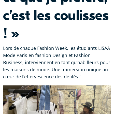
c’est les coulisses
! »
Lors de chaque Fashion Week, les étudiants LISAA
Mode Paris en fashion Design et Fashion
Business, interviennent en tant qu’habilleurs pour
les maisons de mode. Une immersion unique au
cœur de l’effervescence des défilés !