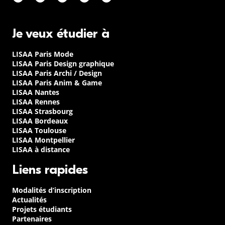
Je veux étudier à
LISAA Paris Mode
LISAA Paris Design graphique
LISAA Paris Archi / Design
LISAA Paris Anim & Game
LISAA Nantes
LISAA Rennes
LISAA Strasbourg
LISAA Bordeaux
LISAA Toulouse
LISAA Montpellier
LISAA à distance
Liens rapides
Modalités d’inscription
Actualités
Projets étudiants
Partenaires