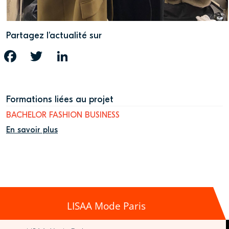
Partagez l’actualité sur
FACEBOOK
TWITTER
LINKEDIN
Formations liées au projet
BACHELOR FASHION BUSINESS
En savoir plus
LISAA Mode Paris