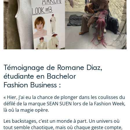
Témoignage de Romane Diaz,
étudiante en Bachelor
Fashion Business :
« Hier, j’ai eu la chance de plonger dans les coulisses du
défilé de la marque SEAN SUEN lors de la Fashion Week,
là où la magie opère.
Les backstages, c’est un monde à part. Un univers où
tout semble chaotique, mais où chaque geste compte,