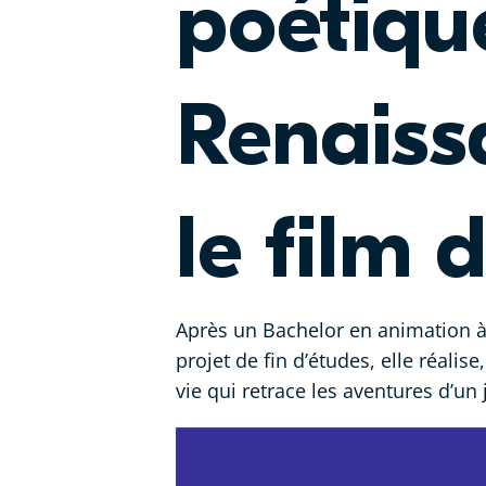
poétiqu
Renaiss
le film 
Après un Bachelor en animation à
projet de fin d’études, elle réalis
vie qui retrace les aventures d’un