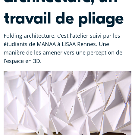
travail de pliage
Folding architecture, c’est l’atelier suivi par les
étudiants de MANAA à LISAA Rennes. Une
manière de les amener vers une perception de
l’espace en 3D.