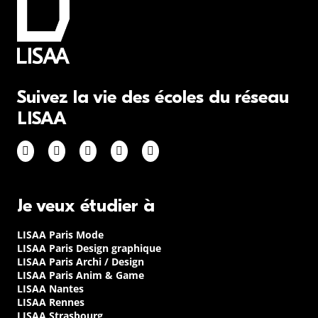
Suivez la vie des écoles du réseau
LISAA
Je veux étudier à
LISAA Paris Mode
LISAA Paris Design graphique
LISAA Paris Archi / Design
LISAA Paris Anim & Game
LISAA Nantes
LISAA Rennes
LISAA Strasbourg