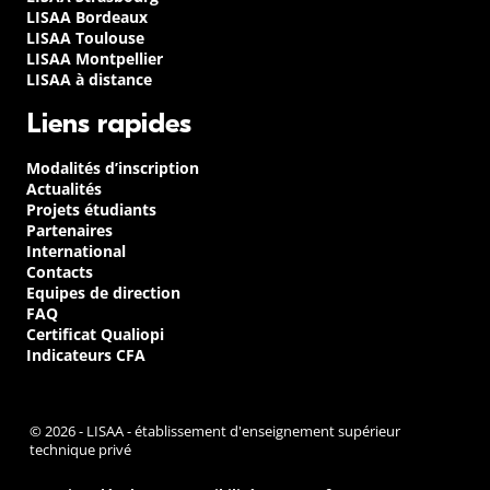
LISAA Bordeaux
LISAA Toulouse
LISAA Montpellier
LISAA à distance
Liens rapides
Modalités d’inscription
Actualités
Projets étudiants
Partenaires
International
Contacts
Equipes de direction
FAQ
Certificat Qualiopi
Indicateurs CFA
© 2026 - LISAA - établissement d'enseignement supérieur
technique privé