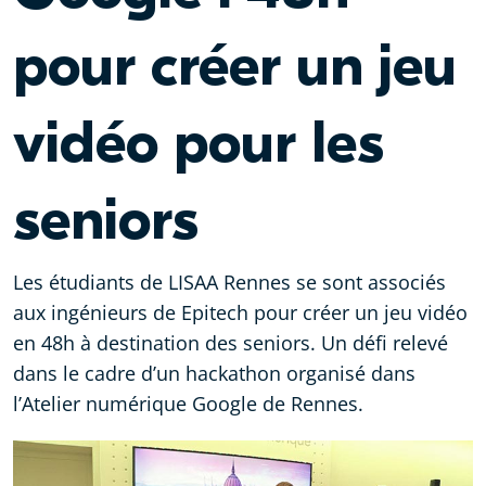
pour créer un jeu
vidéo pour les
seniors
Les étudiants de LISAA Rennes se sont associés
aux ingénieurs de Epitech pour créer un jeu vidéo
en 48h à destination des seniors. Un défi relevé
dans le cadre d’un hackathon organisé dans
l’Atelier numérique Google de Rennes.