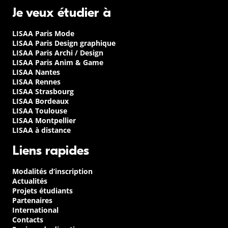
Je veux étudier à
LISAA Paris Mode
LISAA Paris Design graphique
LISAA Paris Archi / Design
LISAA Paris Anim & Game
LISAA Nantes
LISAA Rennes
LISAA Strasbourg
LISAA Bordeaux
LISAA Toulouse
LISAA Montpellier
LISAA à distance
Liens rapides
Modalités d’inscription
Actualités
Projets étudiants
Partenaires
International
Contacts