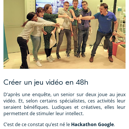
Créer un jeu vidéo en 48h
D’après une enquête, un senior sur deux joue au jeux
vidéo. Et, selon certains spécialistes, ces activités leur
seraient bénéfiques. Ludiques et créatives, elles leur
permettent de stimuler leur intellect.
C’est de ce constat qu’est né le
Hackathon Google
.