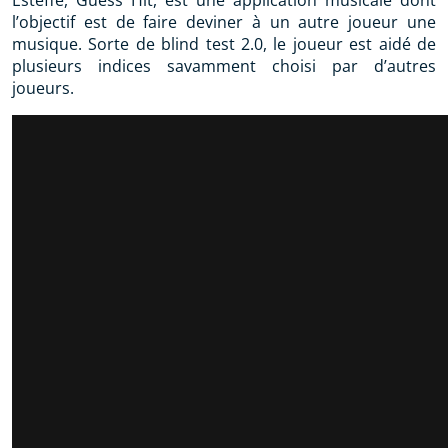
l’objectif est de faire deviner à un autre joueur une
musique. Sorte de blind test 2.0, le joueur est aidé de
plusieurs indices savamment choisi par d’autres
joueurs.