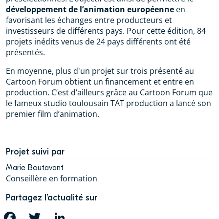
développement de l’animation européenne
en
favorisant les échanges entre producteurs et
investisseurs de différents pays. Pour cette édition, 84
projets inédits venus de 24 pays différents ont été
présentés.
En moyenne, plus d'un projet sur trois présenté au
Cartoon Forum obtient un financement et entre en
production. C’est d’ailleurs grâce au Cartoon Forum que
le fameux studio toulousain TAT production a lancé son
premier film d’animation.
Projet suivi par
Marie Boutavant
Conseillère en formation
Partagez l’actualité sur
FACEBOOK
TWITTER
LINKEDIN