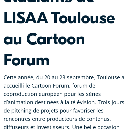
LISAA Toulouse
au Cartoon
Forum
Cette année, du 20 au 23 septembre, Toulouse a
accueilli le Cartoon Forum, forum de
coproduction européen pour les séries
d’animation destinées à la télévision. Trois jours
de pitching de projets pour favoriser les
rencontres entre producteurs de contenus,
diffuseurs et investisseurs. Une belle occasion