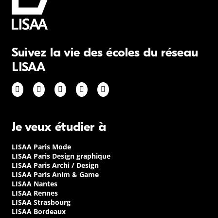
Suivez la vie des écoles du réseau
LISAA
Je veux étudier à
LISAA Paris Mode
LISAA Paris Design graphique
LISAA Paris Archi / Design
LISAA Paris Anim & Game
LISAA Nantes
LISAA Rennes
LISAA Strasbourg
LISAA Bordeaux