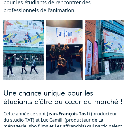
pour les étudiants de rencontrer des
professionnels de l’animation.
Une chance unique pour les
étudiants d’être au cœur du marché !
Cette année ce sont
Jean-François Tosti
(producteur
du studio TAT) et Luc Camilli (producteur de La
ménagerie, Xbo films et Les affranchis) qui participaient