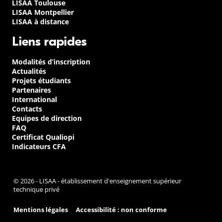
LISAA Toulouse
LISAA Montpellier
LISAA à distance
Liens rapides
Modalités d’inscription
Actualités
Projets étudiants
Partenaires
International
Contacts
Equipes de direction
FAQ
Certificat Qualiopi
Indicateurs CFA
© 2026 - LISAA - établissement d'enseignement supérieur
technique privé
Mentions légales
Accessibilité : non conforme