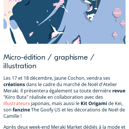
Micro-édition / graphisme /
illustration
Les 17 et 18 décembre, Jaune Cochon, vendra ses
créations
dans le cadre du marché de Noël d'Atelier
Meraki. Il présentera également sa toute dernière
revue
"Kiiro Buta" réalisée en collaboration avec des
illustrateurs
japonais, mais aussi le
Kit Origami
de Kei,
son
fanzine
The Goofy US et les décorations de Noël de
Camille !
Après deux week-end Meraki Market dédiés à la mode et