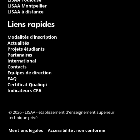
LISAA Montpellier
LISAA à distance
Liens rapides
Modalités d’inscription
Actualités
Projets étudiants
Partenaires
International
Contacts
Equipes de direction
FAQ
Certificat Qualiopi
Indicateurs CFA
© 2026 - LISAA - établissement d'enseignement supérieur
technique privé
Mentions légales
Accessibilité : non conforme