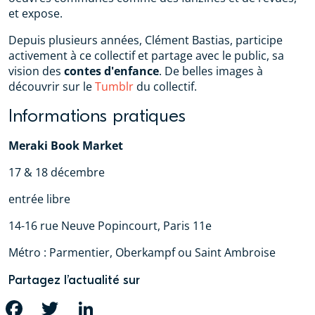
et expose.
Depuis plusieurs années, Clément Bastias, participe
activement à ce collectif et partage avec le public, sa
vision des
contes d'enfance
. De belles images à
découvrir sur le
Tumblr
du collectif.
Informations pratiques
Meraki Book Market
17 & 18 décembre
entrée libre
14-16 rue Neuve Popincourt, Paris 11e
Métro : Parmentier, Oberkampf ou Saint Ambroise
Partagez l’actualité sur
FACEBOOK
TWITTER
LINKEDIN