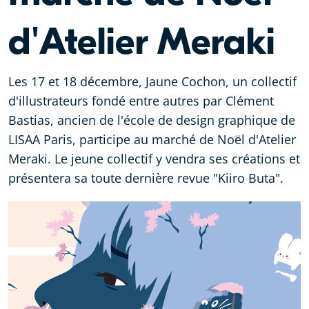
d'Atelier Meraki
Les 17 et 18 décembre, Jaune Cochon, un collectif
d'illustrateurs fondé entre autres par Clément
Bastias, ancien de l'école de design graphique de
LISAA Paris, participe au marché de Noël d'Atelier
Meraki. Le jeune collectif y vendra ses créations et
présentera sa toute dernière revue "Kiiro Buta".