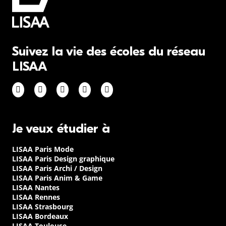
Suivez la vie des écoles du réseau
LISAA
Je veux étudier à
LISAA Paris Mode
LISAA Paris Design graphique
LISAA Paris Archi / Design
LISAA Paris Anim & Game
LISAA Nantes
LISAA Rennes
LISAA Strasbourg
LISAA Bordeaux
LISAA Toulouse