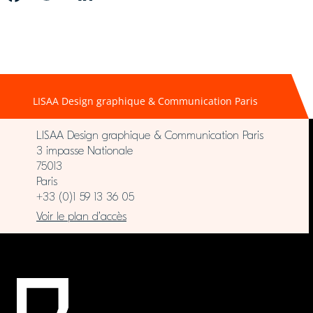
LISAA Design graphique & Communication Paris
LISAA Design graphique & Communication Paris
3 impasse Nationale
75013
Paris
+33 (0)1 59 13 36 05
Voir le plan d’accès