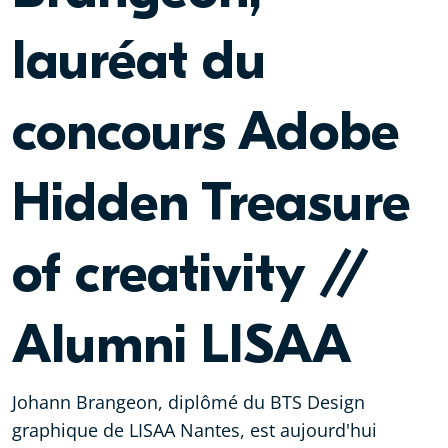
lauréat du
concours Adobe
Hidden Treasure
of creativity //
Alumni LISAA
Johann Brangeon, diplômé du BTS Design
graphique de LISAA Nantes, est aujourd'hui