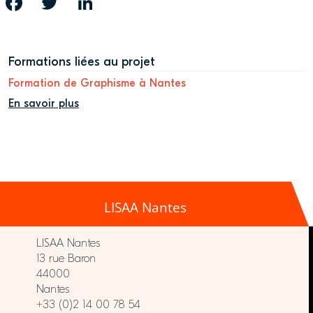
FACEBOOK
TWITTER
LINKEDIN
Formations liées au projet
Formation de Graphisme à Nantes
En savoir plus
LISAA Nantes
LISAA Nantes
13 rue Baron
44000
Nantes
+33 (0)2 14 00 78 54