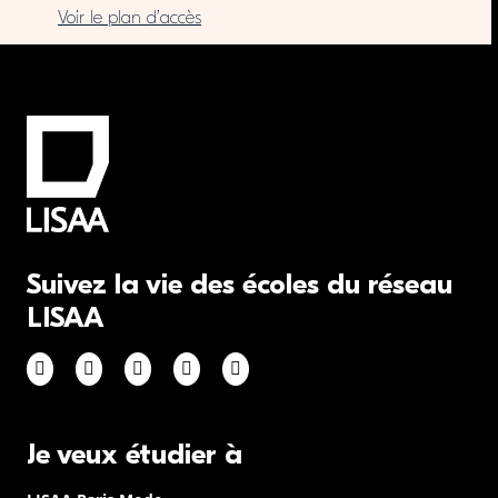
Voir le plan d’accès
Suivez la vie des écoles du réseau
LISAA
Je veux étudier à