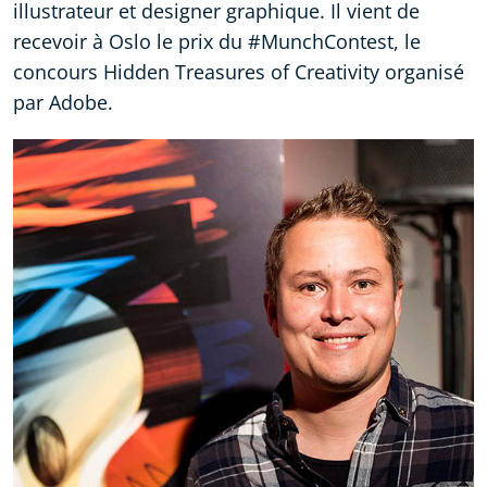
illustrateur et designer graphique. Il vient de
recevoir à Oslo le prix du #MunchContest, le
concours Hidden Treasures of Creativity organisé
par Adobe.