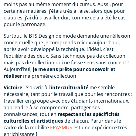
moins pas au même moment du cursus. Aussi, pour
certaines matières, j’étais très à l’aise, alors que pour
d’autres, j’ai dû travailler dur, comme cela a été le cas
pour le patronage.
Surtout, le BTS Design de mode demande une réflexion
conceptuelle que je comprends mieux aujourd’hui,
après avoir développé la technique. L’idéal, c’est
l’équilibre des deux. Sans technique pas de collection,
mais pas de collection qui ne fasse sens sans concept !
Aujourd’hui,
je me sens prête pour concevoir et
réaliser
ma première collection !
Victoire
: S’ouvrir à l’
interculturalité
me semble
nécessaire, tant pour le travail que pour les rencontres :
travailler en groupe avec des étudiants internationaux,
apprendre à se comprendre, partager ses
connaissances, tout en
respectant les spécificités
culturelles et artistiques
de chacun. Partir dans le
cadre de la mobilité
ERASMUS
est une expérience très
enrichissante !