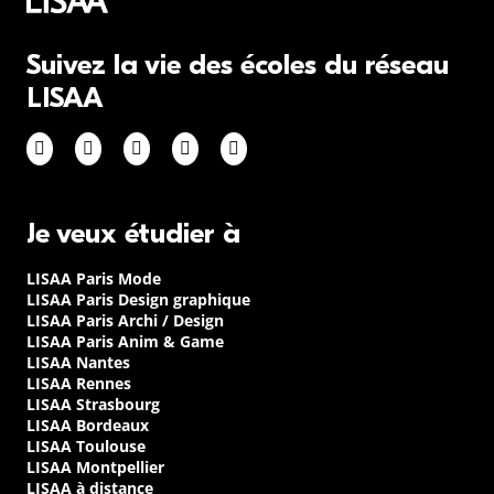
Suivez la vie des écoles du réseau
LISAA
Je veux étudier à
LISAA Paris Mode
LISAA Paris Design graphique
LISAA Paris Archi / Design
LISAA Paris Anim & Game
LISAA Nantes
LISAA Rennes
LISAA Strasbourg
LISAA Bordeaux
LISAA Toulouse
LISAA Montpellier
LISAA à distance