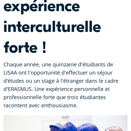
expérience
interculturelle
forte !
Chaque année, une quinzaine d'étudiants de
LISAA ont l'opportunité d'effectuer un séjour
d’études ou un stage à l'étranger dans le cadre
d'ERASMUS. Une expérience personnelle et
professionnelle forte que trois étudiantes
racontent avec enthousiasme.