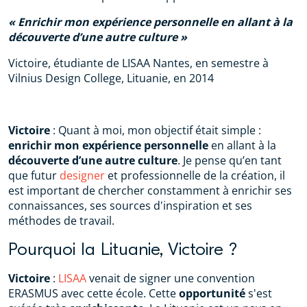
Enrichir mon expérience personnelle en allant à la
découverte d’une autre culture
Victoire, étudiante de LISAA Nantes, en semestre à
Vilnius Design College, Lituanie, en 2014
Victoire
: Quant à moi, mon objectif était simple :
enrichir mon expérience personnelle
en allant à la
découverte d’une autre culture
. Je pense qu’en tant
que futur
designer
et professionnelle de la création, il
est important de chercher constamment à enrichir ses
connaissances, ses sources d'inspiration et ses
méthodes de travail.
Pourquoi la Lituanie, Victoire ?
Victoire
:
LISAA
venait de signer une convention
ERASMUS avec cette école. Cette
opportunité
s'est