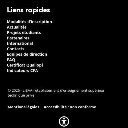
Liens rapides
Modalités d’inscription
Actualités
Projets étudiants
Partenaires
International
Contacts
Equipes de direction
FAQ
Certificat Qualiopi
Indicateurs CFA
© 2026 - LISAA - établissement d'enseignement supérieur
technique privé
Mentions légales
Accessibilité : non conforme