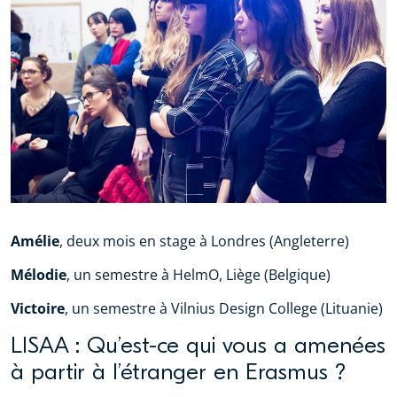
Amélie
, deux mois en stage à Londres (Angleterre)
Mélodie
, un semestre à HelmO, Liège (Belgique)
Victoire
, un semestre à Vilnius Design College (Lituanie)
LISAA : Qu’est-ce qui vous a amenées
à partir à l’étranger en Erasmus ?