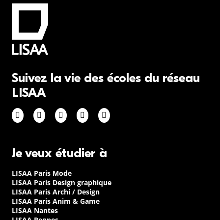
Suivez la vie des écoles du réseau
LISAA
Je veux étudier à
LISAA Paris Mode
LISAA Paris Design graphique
LISAA Paris Archi / Design
LISAA Paris Anim & Game
LISAA Nantes
LISAA Rennes