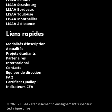
LISAA Strasbourg
LISAA Bordeaux
LISAA Toulouse
LISAA Montpellier
LISAA à distance
Liens rapides
Modalités d’inscription
Actualités
Projets étudiants
Partenaires
International
Contacts
Equipes de direction
FAQ
Certificat Qualiopi
Indicateurs CFA
© 2026 - LISAA - établissement d'enseignement supérieur
technique privé