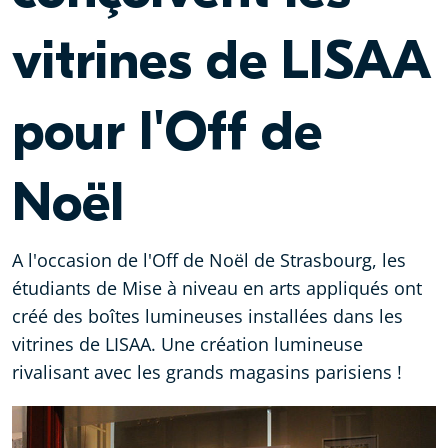
vitrines de LISAA
pour l'Off de
Noël
A l'occasion de l'Off de Noël de Strasbourg, les
étudiants de Mise à niveau en arts appliqués ont
créé des boîtes lumineuses installées dans les
vitrines de LISAA. Une création lumineuse
rivalisant avec les grands magasins parisiens !