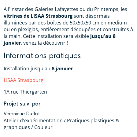
A l'instar des Galeries Lafayettes ou du Printemps, les
vitrines de LISAA Strasbourg
sont désormais
illuminées par des boîtes de 50x50x50 cm en medium
ou en plexiglas, entièrement découpées et construites à
la main. Cette installation sera visible
jusqu'au 8
janvier
, venez la découvrir !
Informations pratiques
Installation jusqu'au
8 janvier
LISAA Strasbourg
1A rue Thiergarten
Projet suivi par
Véronique Duflot
Atelier d'expérimentation / Pratiques plastiques &
graphiques / Couleur