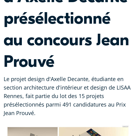
présélectionné
au concours Jean
Prouvé
Le projet design d'Axelle Decante, étudiante en
section architecture d'intérieur et design de LISAA
Rennes, fait partie du lot des 15 projets
présélectionnés parmi 491 candidatures au Prix
Jean Prouvé.