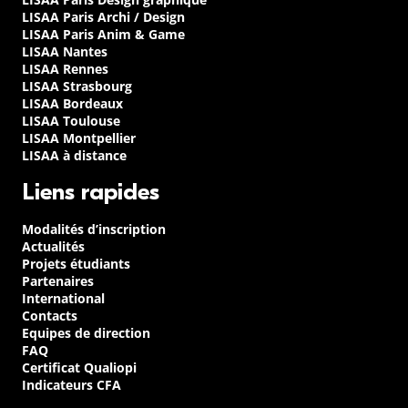
LISAA Paris Archi / Design
LISAA Paris Anim & Game
LISAA Nantes
LISAA Rennes
LISAA Strasbourg
LISAA Bordeaux
LISAA Toulouse
LISAA Montpellier
LISAA à distance
Liens rapides
Modalités d’inscription
Actualités
Projets étudiants
Partenaires
International
Contacts
Equipes de direction
FAQ
Certificat Qualiopi
Indicateurs CFA