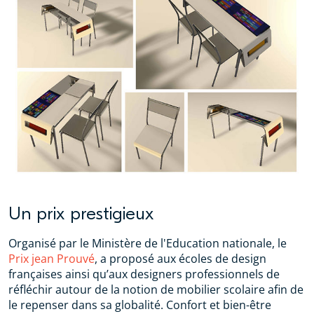
Un prix prestigieux
Organisé par le Ministère de l'Education nationale, le
Prix jean Prouvé
, a proposé aux écoles de design
françaises ainsi qu’aux designers professionnels de
réfléchir autour de la notion de mobilier scolaire afin de
le repenser dans sa globalité. Confort et bien-être