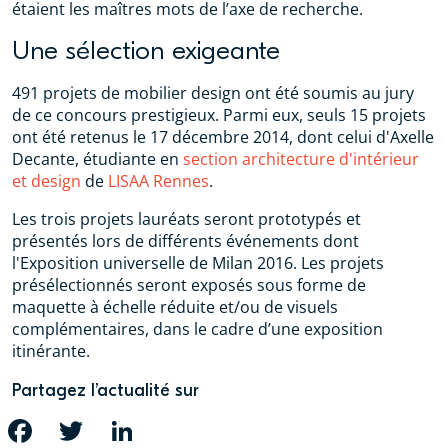
étaient les maîtres mots de l’axe de recherche.
Une sélection exigeante
491 projets de mobilier design ont été soumis au jury
de ce concours prestigieux. Parmi eux, seuls 15 projets
ont été retenus le 17 décembre 2014, dont celui d'Axelle
Decante, étudiante en
section architecture d'intérieur
et design
de
LISAA Rennes
.
Les trois projets lauréats seront prototypés et
présentés lors de différents événements dont
l'Exposition universelle de Milan 2016. Les projets
présélectionnés seront exposés sous forme de
maquette à échelle réduite et/ou de visuels
complémentaires, dans le cadre d’une exposition
itinérante.
Partagez l’actualité sur
FACEBOOK
TWITTER
LINKEDIN