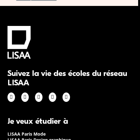
Suivez la vie des écoles du réseau
LISAA
Je veux étudier à
LISAA Paris Mode
LISAA Paris Design graphique