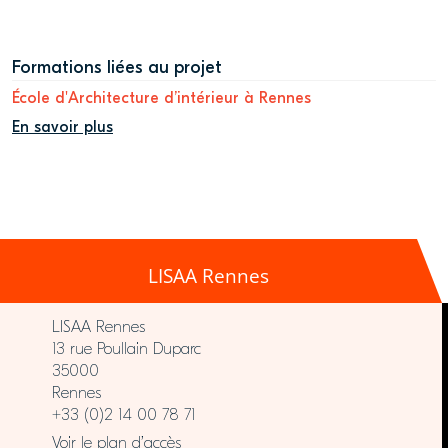
Formations liées au projet
École d'Architecture d’intérieur à Rennes
En savoir plus
LISAA Rennes
LISAA Rennes
13 rue Poullain Duparc
35000
Rennes
+33 (0)2 14 00 78 71
Voir le plan d’accès