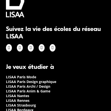
Suivez la vie des écoles du réseau
LISAA
Je veux étudier à
LISAA Paris Mode
LISAA Paris Design graphique
LISAA Paris Archi / Design
LISAA Paris Anim & Game
LISAA Nantes
LISAA Rennes
LISAA Strasbourg
LISAA Bordeaux