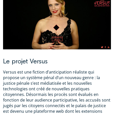
Le projet Versus
Versus est une fiction d’anticipation réaliste qui
propose un système pénal d’un nouveau genre : la
justice pénale s’est médiatisée et les nouvelles
technologies ont créé de nouvelles pratiques
citoyennes. Désormais les procès sont évalués en
fonction de leur audience participative, les accusés sont
jugés par les citoyens connectés et le palais de justice
est devenu une plateforme web dont les extensions