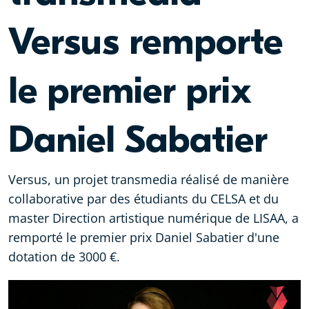
Versus remporte
le premier prix
Daniel Sabatier
Versus, un projet transmedia réalisé de manière
collaborative par des étudiants du CELSA et du
master Direction artistique numérique de LISAA, a
remporté le premier prix Daniel Sabatier d'une
dotation de 3000 €.