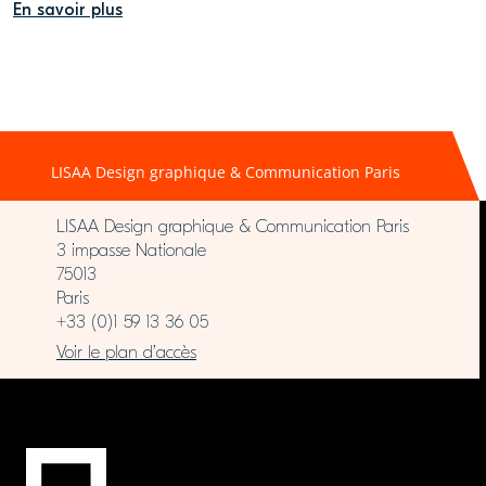
En savoir plus
LISAA Design graphique & Communication Paris
LISAA Design graphique & Communication Paris
3 impasse Nationale
75013
Paris
+33 (0)1 59 13 36 05
Voir le plan d’accès