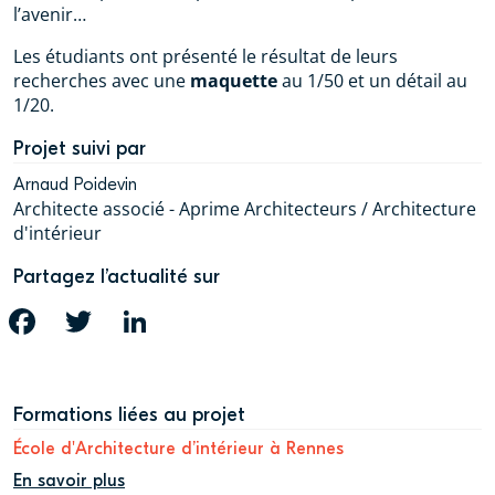
l’avenir…
Les étudiants ont présenté le résultat de leurs
recherches avec une
maquette
au 1/50 et un détail au
1/20.
Projet suivi par
Arnaud Poidevin
Architecte associé - Aprime Architecteurs / Architecture
d'intérieur
Partagez l’actualité sur
FACEBOOK
TWITTER
LINKEDIN
Formations liées au projet
École d'Architecture d’intérieur à Rennes
En savoir plus