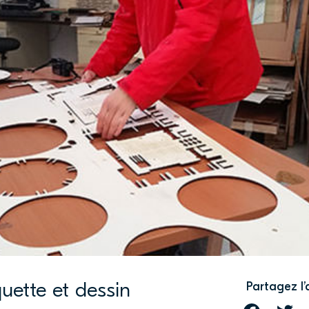
uette et dessin
Partagez l’