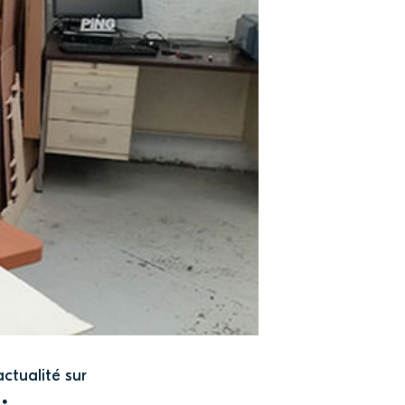
actualité sur