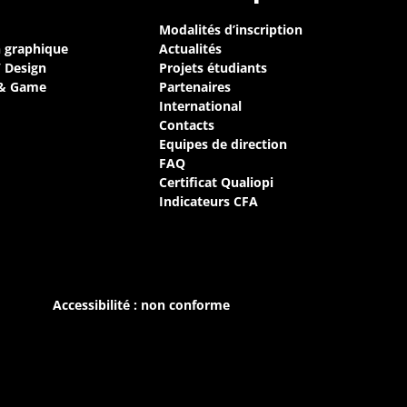
Modalités d’inscription
n graphique
Actualités
/ Design
Projets étudiants
 & Game
Partenaires
International
Contacts
Equipes de direction
FAQ
Certificat Qualiopi
Indicateurs CFA
Accessibilité : non conforme