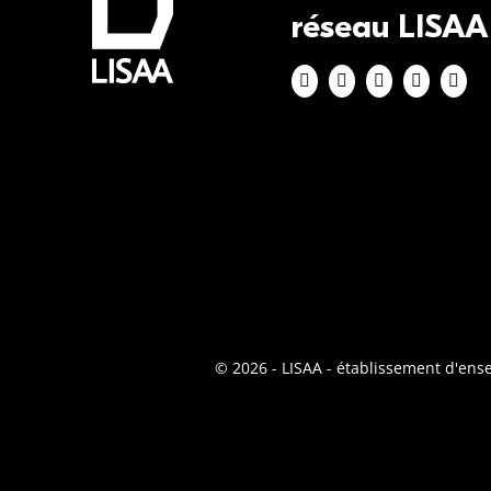
réseau LISAA
© 2026 - LISAA - établissement d'en