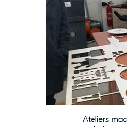
Ateliers maq