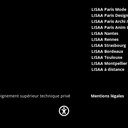
LISAA Paris Mode
LISAA Paris Desig
LISAA Paris Archi 
LISAA Paris Anim
LISAA Nantes
LISAA Rennes
LISAA Strasbourg
LISAA Bordeaux
LISAA Toulouse
LISAA Montpellier
LISAA à distance
seignement supérieur technique privé
Mentions légales