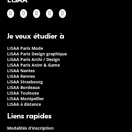
LISAA
Je veux étudier à
LISAA Paris Mode
LISAA Paris Design graphique
LISAA Paris Archi / Design
LISAA Paris Anim & Game
LISAA Nantes
LISAA Rennes
LISAA Strasbourg
LISAA Bordeaux
LISAA Toulouse
LISAA Montpellier
LISAA à distance
Liens rapides
Modalités d’inscription