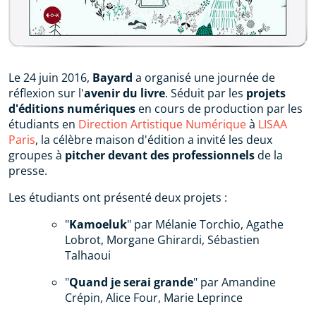
Le 24 juin 2016,
Bayard
a organisé une journée de
réflexion sur l'
avenir du livre
. Séduit par les
projets
d'éditions numériques
en cours de production par les
étudiants en
Direction Artistique Numérique
à
LISAA
Paris
, la célèbre maison d'édition a invité les deux
groupes à
pitcher devant des professionnels
de la
presse.
Les étudiants ont présenté deux projets :
"
Kamoeluk
" par Mélanie Torchio, Agathe
Lobrot, Morgane Ghirardi, Sébastien
Talhaoui
"
Quand je serai grande
" par Amandine
Crépin, Alice Four, Marie Leprince