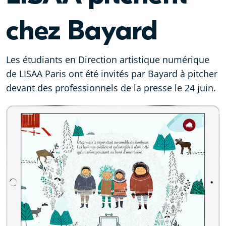
chez Bayard
Les étudiants en Direction artistique numérique
de LISAA Paris ont été invités par Bayard à pitcher
devant des professionnels de la presse le 24 juin.