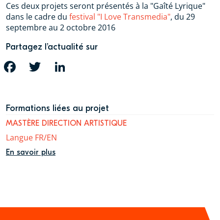
Ces deux projets seront présentés à la "Gaîté Lyrique"
dans le cadre du
festival "I Love Transmedia"
, du 29
septembre au 2 octobre 2016
Partagez l’actualité sur
FACEBOOK
TWITTER
LINKEDIN
Formations liées au projet
MASTÈRE DIRECTION ARTISTIQUE
Langue FR/EN
En savoir plus