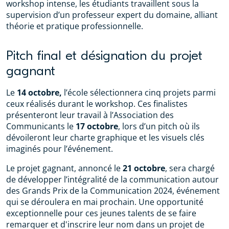
workshop intense, les étudiants travaillent sous la
supervision d’un professeur expert du domaine, alliant
théorie et pratique professionnelle.
Pitch final et désignation du projet
gagnant
Le
14 octobre,
l’école sélectionnera cinq projets parmi
ceux réalisés durant le workshop. Ces finalistes
présenteront leur travail à l’Association des
Communicants le
17 octobre
, lors d’un pitch où ils
dévoileront leur charte graphique et les visuels clés
imaginés pour l’événement.
Le projet gagnant, annoncé le
21 octobre
, sera chargé
de développer l’intégralité de la communication autour
des Grands Prix de la Communication 2024, événement
qui se déroulera en mai prochain. Une opportunité
exceptionnelle pour ces jeunes talents de se faire
remarquer et d'inscrire leur nom dans un projet de