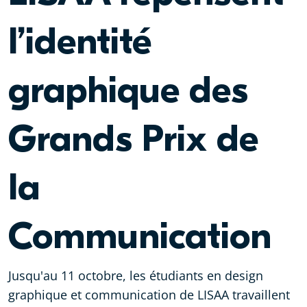
l’identité
graphique des
Grands Prix de
la
Communication
Jusqu'au 11 octobre, les étudiants en design
graphique et communication de LISAA travaillent