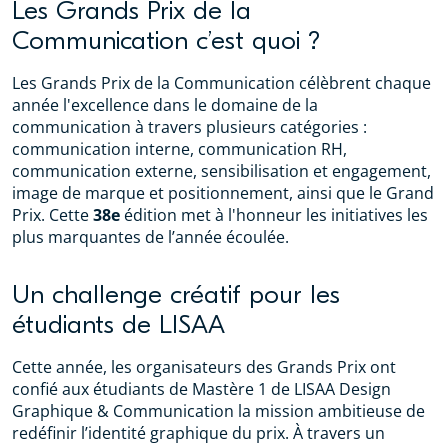
Les Grands Prix de la
Communication c’est quoi ?
Les Grands Prix de la Communication célèbrent chaque
année l'excellence dans le domaine de la
communication à travers plusieurs catégories :
communication interne, communication RH,
communication externe, sensibilisation et engagement,
image de marque et positionnement, ainsi que le Grand
Prix. Cette
38e
édition met à l'honneur les initiatives les
plus marquantes de l’année écoulée.
Un challenge créatif pour les
étudiants de LISAA
Cette année, les organisateurs des Grands Prix ont
confié aux étudiants de Mastère 1 de LISAA Design
Graphique & Communication la mission ambitieuse de
redéfinir l’identité graphique du prix. À travers un