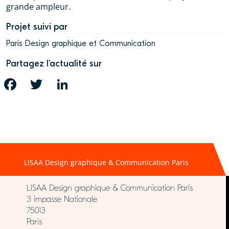
grande ampleur.
Projet suivi par
Paris Design graphique et Communication
Partagez l’actualité sur
FACEBOOK
TWITTER
LINKEDIN
LISAA Design graphique & Communication Paris
LISAA Design graphique & Communication Paris
3 impasse Nationale
75013
Paris