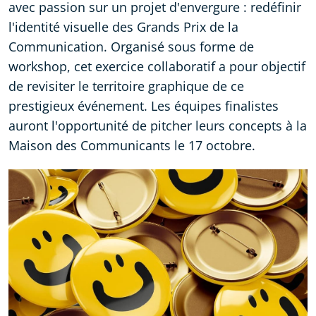
avec passion sur un projet d'envergure : redéfinir
l'identité visuelle des Grands Prix de la
Communication. Organisé sous forme de
workshop, cet exercice collaboratif a pour objectif
de revisiter le territoire graphique de ce
prestigieux événement. Les équipes finalistes
auront l'opportunité de pitcher leurs concepts à la
Maison des Communicants le 17 octobre.