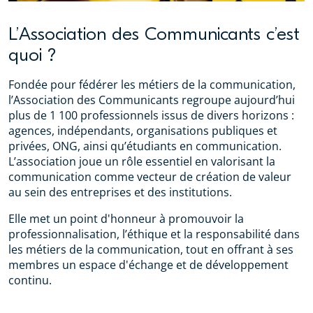
L’Association des Communicants c’est
quoi ?
Fondée pour fédérer les métiers de la communication,
l’Association des Communicants regroupe aujourd’hui
plus de 1 100 professionnels issus de divers horizons :
agences, indépendants, organisations publiques et
privées, ONG, ainsi qu’étudiants en communication.
L’association joue un rôle essentiel en valorisant la
communication comme vecteur de création de valeur
au sein des entreprises et des institutions.
Elle met un point d'honneur à promouvoir la
professionnalisation, l’éthique et la responsabilité dans
les métiers de la communication, tout en offrant à ses
membres un espace d'échange et de développement
continu.