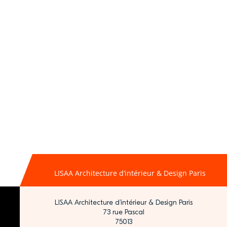
LISAA Architecture d’intérieur & Design Paris
LISAA Architecture d’intérieur & Design Paris
73 rue Pascal
75013