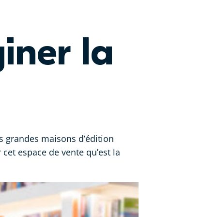
iner la
lus grandes maisons d’édition
 cet espace de vente qu’est la