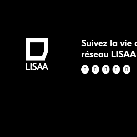
Suivez la vie
réseau LISAA