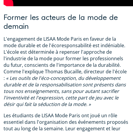
Former les acteurs de la mode de
demain
L'engagement de LISAA Mode Paris en faveur de la
mode durable et de l'écoresponsabilité est indéniable.
L'école est déterminée à repenser l'approche de
l'industrie de la mode pour former les professionnels
du futur, conscients de l'importance de la durabilité.
Comme l'explique Thomas Bucaille, directeur de l'école
:
« Les outils de l'éco-conception, du développement
durable et de la responsabilisation sont présents dans
tous nos enseignements, sans pour autant sacrifier
l'inventivité et l'expression, cette part de jeu avec le
désir qui fait la séduction de la mode. »
Les étudiants de LISAA Mode Paris ont joué un rôle
essentiel dans l'organisation des événements proposés
tout au long de la semaine. Leur engagement et leur