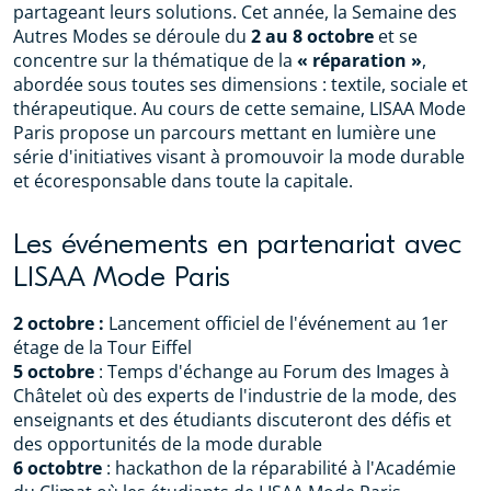
partageant leurs solutions. Cet année, la Semaine des
Autres Modes se déroule du
2 au 8 octobre
et se
concentre sur la thématique de la
« réparation »
,
abordée sous toutes ses dimensions : textile, sociale et
thérapeutique. Au cours de cette semaine, LISAA Mode
Paris propose un parcours mettant en lumière une
série d'initiatives visant à promouvoir la mode durable
et écoresponsable dans toute la capitale.
Les événements en partenariat avec
LISAA Mode Paris
2 octobre :
Lancement officiel de l'événement au 1er
étage de la Tour Eiffel
5 octobre
: Temps d'échange au Forum des Images à
Châtelet où des experts de l'industrie de la mode, des
enseignants et des étudiants discuteront des défis et
des opportunités de la mode durable
6 octobtre
: hackathon de la réparabilité à l'Académie