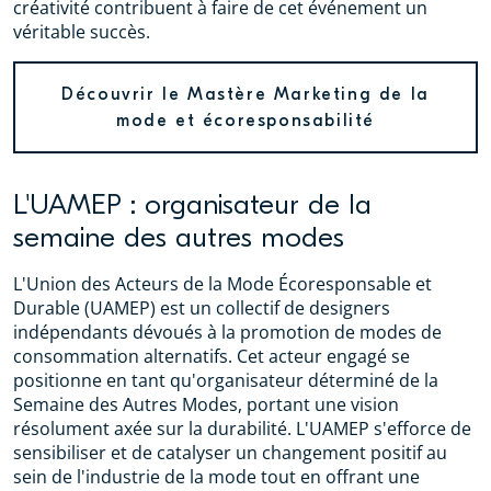
créativité contribuent à faire de cet événement un
véritable succès.
Découvrir le Mastère Marketing de la
mode et écoresponsabilité
L'UAMEP : organisateur de la
semaine des autres modes
L'Union des Acteurs de la Mode Écoresponsable et
Durable (UAMEP) est un collectif de designers
indépendants dévoués à la promotion de modes de
consommation alternatifs. Cet acteur engagé se
positionne en tant qu'organisateur déterminé de la
Semaine des Autres Modes, portant une vision
résolument axée sur la durabilité. L'UAMEP s'efforce de
sensibiliser et de catalyser un changement positif au
sein de l'industrie de la mode tout en offrant une