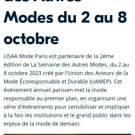
Modes du 2 au 8
octobre
LISAA Mode Paris
est partenaire de la 2ème
édition de La Semaine des Autres Modes, du 2 au
8 octobre 2023 créé par l'Union des Acteurs de la
Mode Écoresponsable et Durable (UAMEP). Cet
événement annuel parisien met la mode
responsable au premier plan, en organisant une
série d'événements pour sensibiliser et impliquer
à la fois les institutions et le grand public dans les
enjeux de la mode de demain.