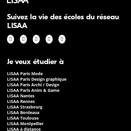
Suivez la vie des écoles du réseau
LISAA
Je veux étudier à
LISAA Paris Mode
LISAA Paris Design graphique
LISAA Paris Archi / Design
LISAA Paris Anim & Game
LISAA Nantes
LISAA Rennes
LISAA Strasbourg
LISAA Bordeaux
LISAA Toulouse
LISAA Montpellier
LISAA à distance