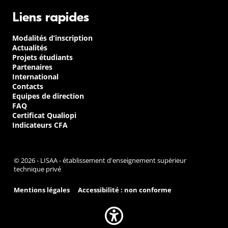
Liens rapides
Modalités d’inscription
Actualités
Projets étudiants
Partenaires
International
Contacts
Equipes de direction
FAQ
Certificat Qualiopi
Indicateurs CFA
© 2026 - LISAA - établissement d'enseignement supérieur
technique privé
Mentions légales
Accessibilité : non conforme