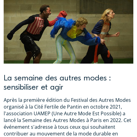
La semaine des autres modes :
sensibiliser et agir
Après la première édition du Festival des Autres Modes
organisé à la Cité Fertile de Pantin en octobre 2021,
l'association UAMEP (Une Autre Mode Est Possible) a
lancé la Semaine des Autres Modes à Paris en 2022. Cet
événement s'adresse à tous ceux qui souhaitent
contribuer au mouvement de la mode durable en