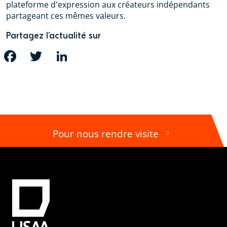
plateforme d'expression aux créateurs indépendants
partageant ces mêmes valeurs.
Partagez l’actualité sur
FACEBOOK
TWITTER
LINKEDIN
Pour nous rendre visite