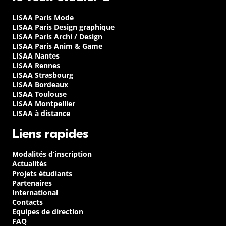
LISAA Paris Mode
LISAA Paris Design graphique
LISAA Paris Archi / Design
LISAA Paris Anim & Game
LISAA Nantes
LISAA Rennes
LISAA Strasbourg
LISAA Bordeaux
LISAA Toulouse
LISAA Montpellier
LISAA à distance
Liens rapides
Modalités d’inscription
Actualités
Projets étudiants
Partenaires
International
Contacts
Equipes de direction
FAQ