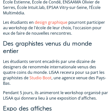
École Estienne, École de Condé, ENSAAMA Olivier de
Serres, École Intuit.lab, EPSAA Vitry-sur-Seine, l’École
Multimédia.
Les étudiants en
design graphique
pourront participer
au workshop de l'école de leur choix, l'occasion pour
eux de faire de nouvelles rencontres.
Des graphistes venus du monde
entier
Les étudiants seront encadrés par une dizaine de
designers de renommée internationale venus des
quatre coins du monde. LISAA recevra pour sa part les
graphistes de
Studio Boot
, une agence venue des Pays-
Bas.
Pendant 5 jours, ils animeront le workshop organisé par
LISAA qui donnera lieu à une exposition d'affiches.
Expo des affiches