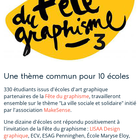
Une thème commun pour 10 écoles
330 étudiants issus d'écoles d'art graphique
partenaires de la
Fête du graphisme
, travailleront
ensemble sur le thème "La ville sociale et solidaire" initié
par l'association
MakeSense
.
Une dizaine d'écoles ont répondu positivement à
l'invitation de la Fête du graphisme :
LISAA Design
graphique
, ECV, ESAG Penninghen, École Maryse Eloy,