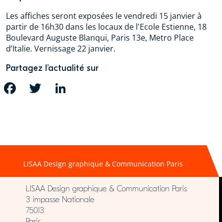
Les affiches seront exposées le vendredi 15 janvier à
partir de 16h30 dans les locaux de l'Ecole Estienne, 18
Boulevard Auguste Blanqui, Paris 13e, Metro Place
d’Italie. Vernissage 22 janvier.
Partagez l’actualité sur
FACEBOOK
TWITTER
LINKEDIN
LISAA Design graphique & Communication Paris
LISAA Design graphique & Communication Paris
3 impasse Nationale
75013
Paris