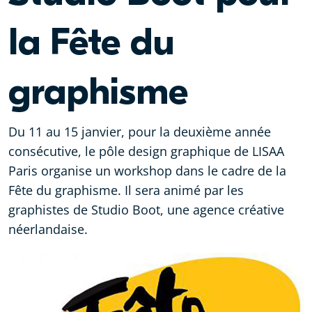
la Fête du
graphisme
Du 11 au 15 janvier, pour la deuxième année
consécutive, le pôle design graphique de LISAA
Paris organise un workshop dans le cadre de la
Fête du graphisme. Il sera animé par les
graphistes de Studio Boot, une agence créative
néerlandaise.