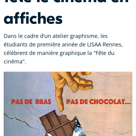
affiches
Dans le cadre d’un atelier graphisme, les
étudiants de première année de LISAA Rennes,
célèbrent de manière graphique la "Fête du
cinéma".