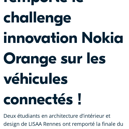
challenge
innovation Nokia
Orange sur les
véhicules
connectés !
Deux étudiants en architecture d’intérieur et
design de LISAA Rennes ont remporté la finale du