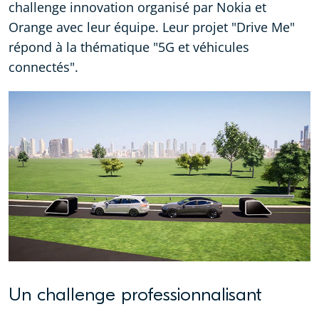
challenge innovation organisé par Nokia et
Orange avec leur équipe. Leur projet "Drive Me"
répond à la thématique "5G et véhicules
connectés".
Un challenge professionnalisant