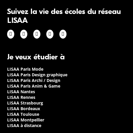
Suivez la vie des écoles du réseau
LISAA
Je veux étudier à
LISAA Paris Mode
LISAA Paris Design graphique
LISAA Paris Archi / Design
LISAA Paris Anim & Game
LISAA Nantes
LISAA Rennes
LISAA Strasbourg
LISAA Bordeaux
LISAA Toulouse
LISAA Montpellier
LISAA à distance