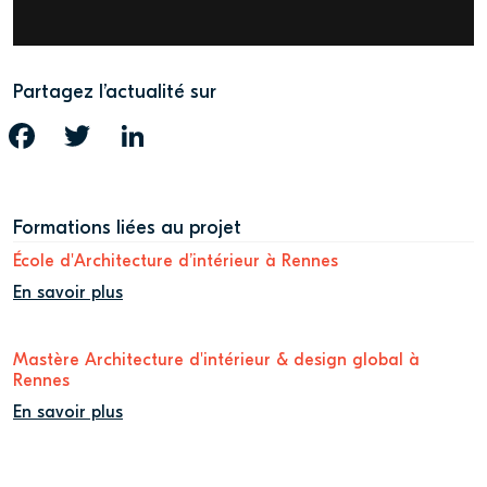
Partagez l’actualité sur
FACEBOOK
TWITTER
LINKEDIN
Formations liées au projet
École d'Architecture d’intérieur à Rennes
En savoir plus
Mastère Architecture d'intérieur & design global à
Rennes
En savoir plus