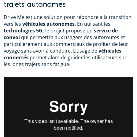
trajets autonomes
Drive Me est une solution pour répondre à la transition
vers les
véhicules autonomes
. En utilisant les
technologies 5G,
le projet propose un
service de
convoi
qui permettra aux usagers des autoroutes et
particulièrement aux commerciaux de profiter de leur
voyage sans avoir à conduire. L’usage de
véhicules
connectés
permet alors de guider les utilisateurs sur
les longs trajets sans fatigue.