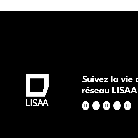
Suivez la vie
réseau LISAA