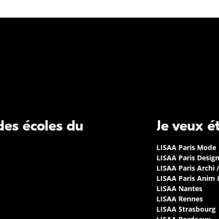
 des écoles du
Je veux é
LISAA Paris Mode
LISAA Paris Desig
LISAA Paris Archi 
LISAA Paris Anim
LISAA Nantes
LISAA Rennes
LISAA Strasbourg