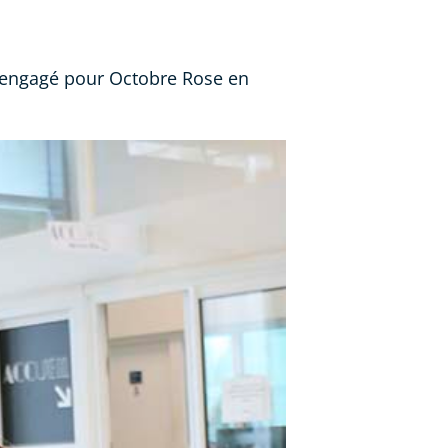
st engagé pour Octobre Rose en