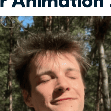
r Animation