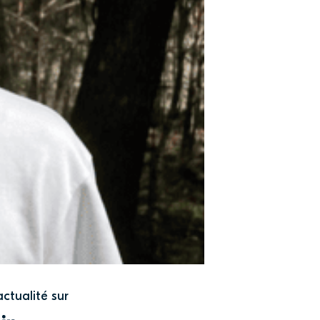
actualité sur