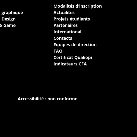
Modalités d’inscription
n graphique
Actualités
/ Design
Projets étudiants
 & Game
Partenaires
International
Contacts
Equipes de direction
FAQ
Certificat Qualiopi
Indicateurs CFA
Accessibilité : non conforme