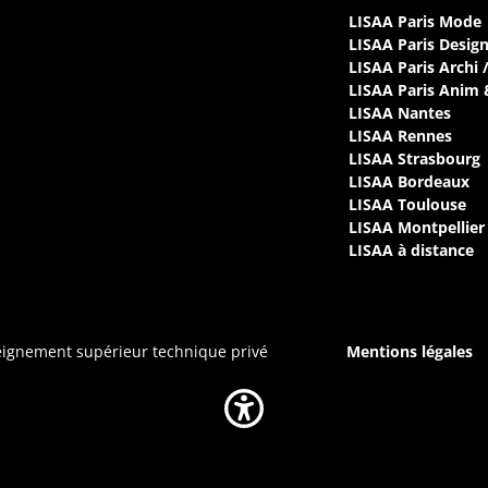
LISAA Paris Mode
LISAA Paris Desig
LISAA Paris Archi 
LISAA Paris Anim
LISAA Nantes
LISAA Rennes
LISAA Strasbourg
LISAA Bordeaux
LISAA Toulouse
LISAA Montpellier
LISAA à distance
seignement supérieur technique privé
Mentions légales