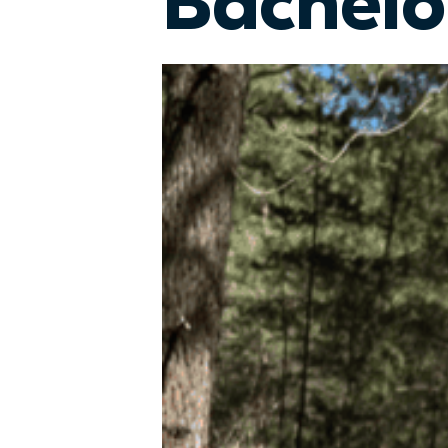
Bachelo