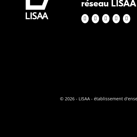
réseau LISAA
© 2026 - LISAA - établissement d'en