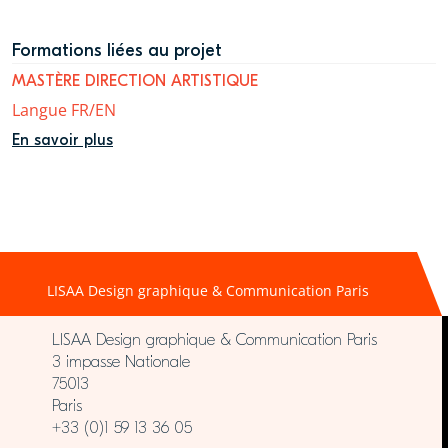
Formations liées au projet
MASTÈRE DIRECTION ARTISTIQUE
Langue FR/EN
En savoir plus
LISAA Design graphique & Communication Paris
LISAA Design graphique & Communication Paris
3 impasse Nationale
75013
Paris
+33 (0)1 59 13 36 05