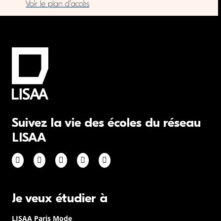
Voir le plan d’accès
Suivez la vie des écoles du réseau
LISAA
Je veux étudier à
LISAA Paris Mode