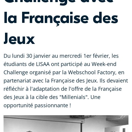
la Française des
Jeux
Du lundi 30 janvier au mercredi 1er février, les
étudiants de LISAA ont participé au Week-end
Challenge organisé par la Webschool Factory, en
partenariat avec la Française des Jeux. Ils devaient
réfléchir à l'adaptation de l'offre de la Française
des Jeux à la cible des "Millenials". Une
opportunité passionnante !