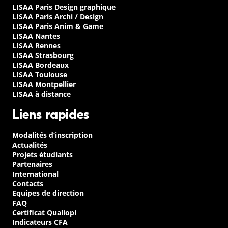
LISAA Paris Design graphique
LISAA Paris Archi / Design
LISAA Paris Anim & Game
LISAA Nantes
LISAA Rennes
LISAA Strasbourg
LISAA Bordeaux
LISAA Toulouse
LISAA Montpellier
LISAA à distance
Liens rapides
Modalités d’inscription
Actualités
Projets étudiants
Partenaires
International
Contacts
Equipes de direction
FAQ
Certificat Qualiopi
Indicateurs CFA