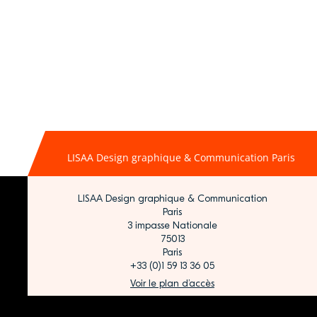
LISAA Design graphique & Communication Paris
LISAA Design graphique & Communication
Paris
3 impasse Nationale
75013
Paris
+33 (0)1 59 13 36 05
Voir le plan d’accès