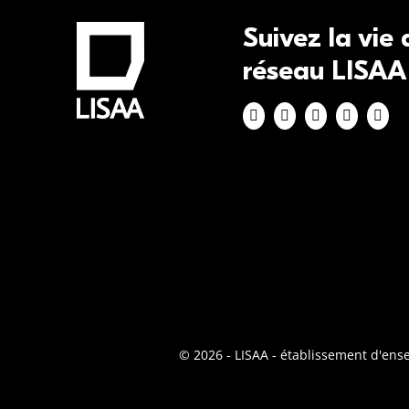
Suivez la vie
réseau LISAA
© 2026 - LISAA - établissement d'en