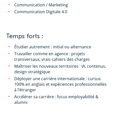
Communication / Marketing
Communication Digitale 4.0
Temps forts :
Étudier autrement : initial ou alternance
Travailler comme en agence : projets
transversaux, vrais cahiers des charges
Maîtriser les nouveaux territoires : IA, contenus,
design stratégique
Déployer une carrière internationale : cursus
100% en anglais et expériences professionnelles
à l’étranger
Accélérer sa carrière : focus employabilité &
alumni