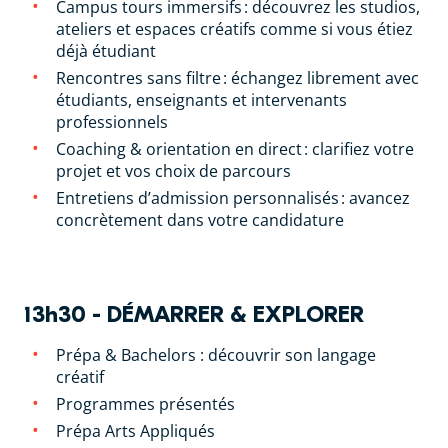
Campus tours immersifs : découvrez les studios,
ateliers et espaces créatifs comme si vous étiez
déjà étudiant
Rencontres sans filtre : échangez librement avec
étudiants, enseignants et intervenants
professionnels
Coaching & orientation en direct : clarifiez votre
projet et vos choix de parcours
Entretiens d’admission personnalisés : avancez
concrètement dans votre candidature
13h30 - DÉMARRER & EXPLORER
Prépa & Bachelors : découvrir son langage
créatif
Programmes présentés
Prépa Arts Appliqués