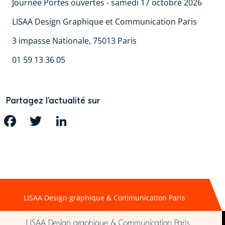
Journée Portes ouvertes - samedi 17 octobre 2026
LISAA Design Graphique et Communication Paris
3 impasse Nationale, 75013 Paris
01 59 13 36 05
Partagez l’actualité sur
FACEBOOK
TWITTER
LINKEDIN
LISAA Design graphique & Communication Paris
LISAA Design graphique & Communication Paris