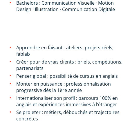
Bachelors : Communication Visuelle · Motion
Design · Illustration · Communication Digitale
CE QUI FAIT LA DIFFÉRENCE LISAA :
Apprendre en faisant : ateliers, projets réels,
fablab
Créer pour de vrais clients : briefs, compétitions,
partenariats
Penser global : possibilité de cursus en anglais
Monter en puissance : professionnalisation
progressive dès la 1ère année
Internationaliser son profil : parcours 100% en
anglais et expériences immersives à l’étranger
Se projeter : métiers, débouchés et trajectoires
concrètes