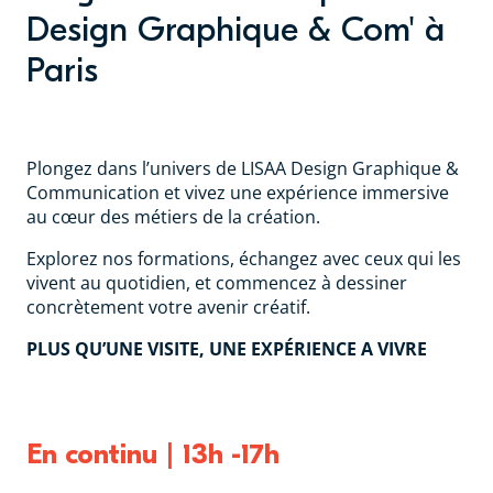
Design Graphique & Com' à
Paris
Plongez dans l’univers de LISAA Design Graphique &
Communication et vivez une expérience immersive
au cœur des métiers de la création.
Explorez nos formations, échangez avec ceux qui les
vivent au quotidien, et commencez à dessiner
concrètement votre avenir créatif.
PLUS QU’UNE VISITE, UNE EXPÉRIENCE A VIVRE
En continu | 13h -17h