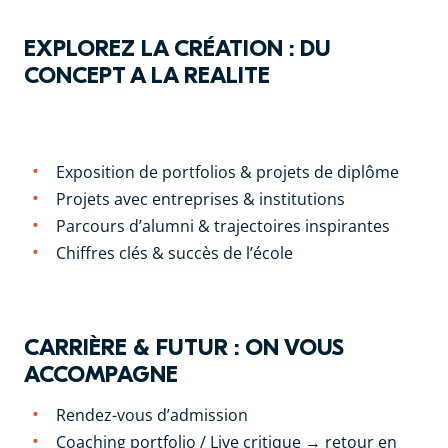
EXPLOREZ LA CRÉATION : DU
CONCEPT A LA REALITE
SUR LE CAMPUS :
Exposition de portfolios & projets de diplôme
Projets avec entreprises & institutions
Parcours d’alumni & trajectoires inspirantes
Chiffres clés & succès de l’école
CARRIÈRE & FUTUR : ON VOUS
ACCOMPAGNE
Rendez-vous d’admission
Coaching portfolio / Live critique → retour en