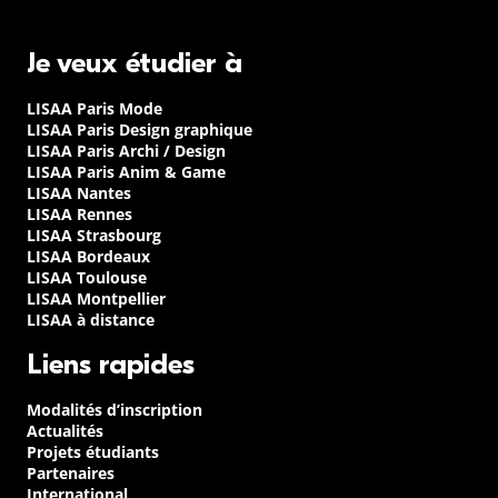
Je veux étudier à
LISAA Paris Mode
LISAA Paris Design graphique
LISAA Paris Archi / Design
LISAA Paris Anim & Game
LISAA Nantes
LISAA Rennes
LISAA Strasbourg
LISAA Bordeaux
LISAA Toulouse
LISAA Montpellier
LISAA à distance
Liens rapides
Modalités d’inscription
Actualités
Projets étudiants
Partenaires
International