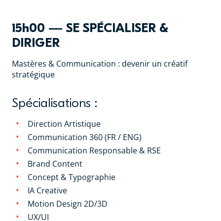
15h00 — SE SPÉCIALISER &
DIRIGER
Mastères & Communication : devenir un créatif
stratégique
Spécialisations :
Direction Artistique
Communication 360 (FR / ENG)
Communication Responsable & RSE
Brand Content
Concept & Typographie
IA Creative
Motion Design 2D/3D
UX/UI