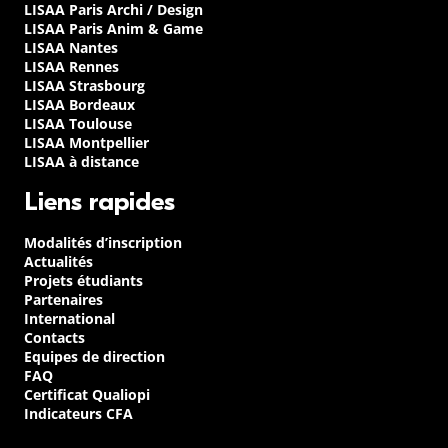
LISAA Paris Archi / Design
LISAA Paris Anim & Game
LISAA Nantes
LISAA Rennes
LISAA Strasbourg
LISAA Bordeaux
LISAA Toulouse
LISAA Montpellier
LISAA à distance
Liens rapides
Modalités d’inscription
Actualités
Projets étudiants
Partenaires
International
Contacts
Equipes de direction
FAQ
Certificat Qualiopi
Indicateurs CFA