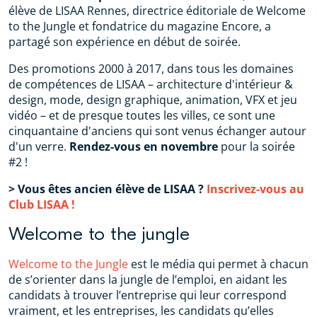
élève de LISAA Rennes, directrice éditoriale de Welcome
to the Jungle et fondatrice du magazine Encore, a
partagé son expérience en début de soirée.
Des promotions 2000 à 2017, dans tous les domaines
de compétences de LISAA – architecture d'intérieur &
design, mode, design graphique, animation, VFX et jeu
vidéo – et de presque toutes les villes, ce sont une
cinquantaine d'anciens qui sont venus échanger autour
d'un verre.
Rendez-vous en novembre
pour la soirée
#2 !
> Vous êtes ancien élève de LISAA ?
Inscrivez-vous au
Club LISAA !
Welcome to the jungle
Welcome to the Jungle
est le média qui permet à chacun
de s’orienter dans la jungle de l’emploi, en aidant les
candidats à trouver l’entreprise qui leur correspond
vraiment, et les entreprises, les candidats qu’elles