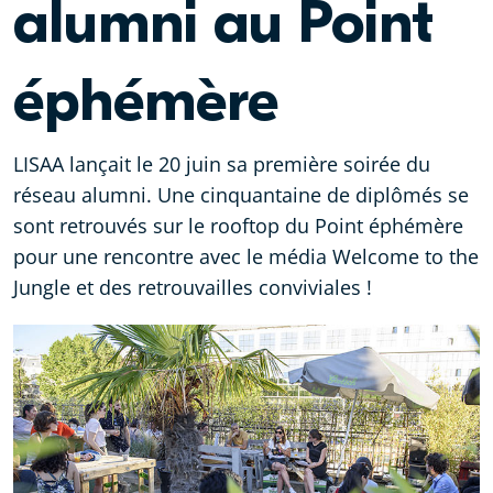
alumni au Point
éphémère
LISAA lançait le 20 juin sa première soirée du
réseau alumni. Une cinquantaine de diplômés se
sont retrouvés sur le rooftop du Point éphémère
pour une rencontre avec le média Welcome to the
Jungle et des retrouvailles conviviales !