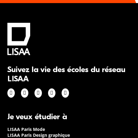
Suivez la vie des écoles du réseau
LISAA
Je veux étudier à
LISAA Paris Mode
LISAA Paris Design graphique