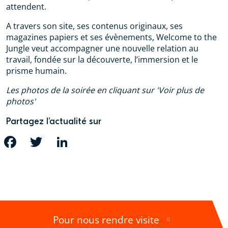
attendent.
A travers son site, ses contenus originaux, ses
magazines papiers et ses évènements, Welcome to the
Jungle veut accompagner une nouvelle relation au
travail, fondée sur la découverte, l’immersion et le
prisme humain.
Les photos de la soirée en cliquant sur 'Voir plus de
photos'
Partagez l’actualité sur
FACEBOOK
TWITTER
LINKEDIN
Pour nous rendre visite