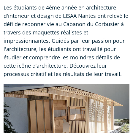
Les étudiants de
4ème année en architecture
d'intérieur et design de LISAA Nantes
ont relevé le
défi de redonner vie au Cabanon du Corbusier à
travers des maquettes réalistes et
impressionnantes. Guidés par leur passion pour
l'architecture, les étudiants ont travaillé pour
étudier et comprendre les moindres détails de
cette icône d’architecture. Découvrez leur
processus créatif et les résultats de leur travail.