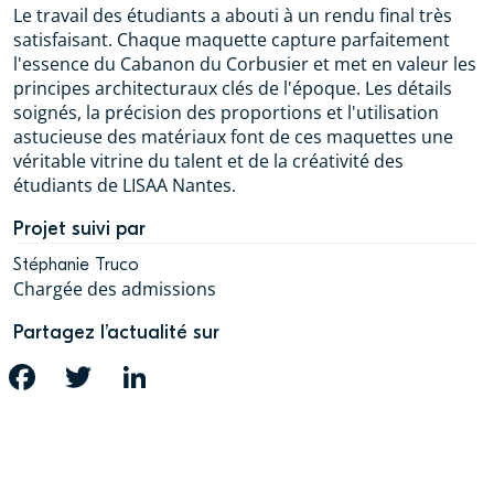
Le travail des étudiants a abouti à un rendu final très
satisfaisant. Chaque maquette capture parfaitement
l'essence du Cabanon du Corbusier et met en valeur les
principes architecturaux clés de l'époque. Les détails
soignés, la précision des proportions et l'utilisation
astucieuse des matériaux font de ces maquettes une
véritable vitrine du talent et de la créativité des
étudiants de LISAA Nantes.
Projet suivi par
Stéphanie Truco
Chargée des admissions
Partagez l’actualité sur
FACEBOOK
TWITTER
LINKEDIN