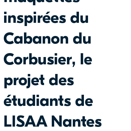
inspirées du
Cabanon du
Corbusier, le
projet des
étudiants de
LISAA Nantes