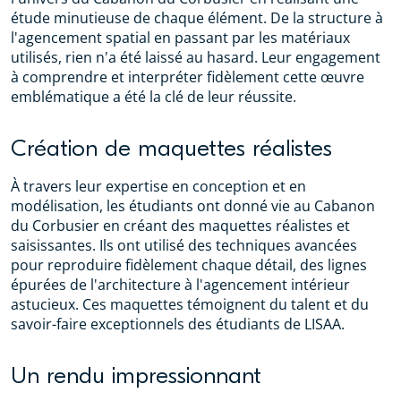
étude minutieuse de chaque élément. De la structure à
l'agencement spatial en passant par les matériaux
utilisés, rien n'a été laissé au hasard. Leur engagement
à comprendre et interpréter fidèlement cette œuvre
emblématique a été la clé de leur réussite.
Création de maquettes réalistes
À travers leur expertise en conception et en
modélisation, les étudiants ont donné vie au Cabanon
du Corbusier en créant des maquettes réalistes et
saisissantes. Ils ont utilisé des techniques avancées
pour reproduire fidèlement chaque détail, des lignes
épurées de l'architecture à l'agencement intérieur
astucieux. Ces maquettes témoignent du talent et du
savoir-faire exceptionnels des étudiants de LISAA.
Un rendu impressionnant